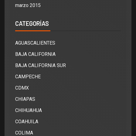
marzo 2015
CATEGORÍAS
AGUASCALIENTES
BAJA CALIFORNIA
BAJA CALIFORNIA SUR
CAMPECHE
CDMX
CHIAPAS
CHIHUAHUA
COAHUILA
COLIMA