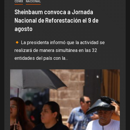
CDMX
NACIONAL
Sheinbaum convoca a Jornada
Nacional de Reforestación el 9 de
agosto
La presidenta informó que la actividad se
realizará de manera simultánea en las 32
entidades del país con la...