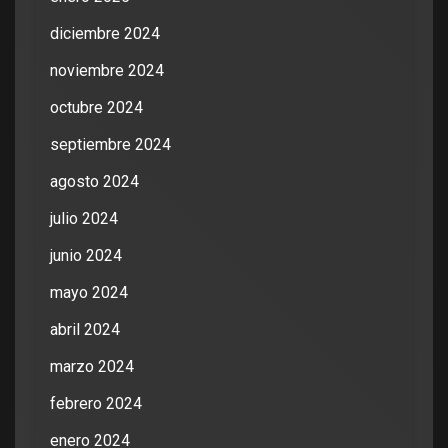
diciembre 2024
noviembre 2024
octubre 2024
septiembre 2024
agosto 2024
julio 2024
junio 2024
mayo 2024
abril 2024
marzo 2024
febrero 2024
enero 2024