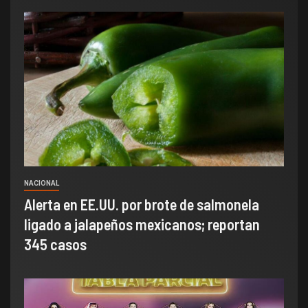
NACIONAL
Alerta en EE.UU. por brote de salmonela
ligado a jalapeños mexicanos; reportan
345 casos