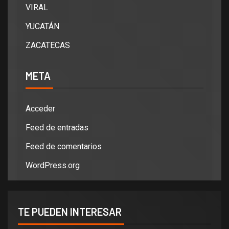
VIRAL
YUCATÁN
ZACATECAS
META
Acceder
Feed de entradas
Feed de comentarios
WordPress.org
TE PUEDEN INTERESAR