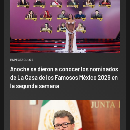
ESPECTACULOS
Anoche se dieron a conocer los nominados
de La Casa de los Famosos México 2026 en
la segunda semana