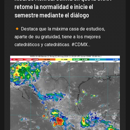
retome la normalidad e inicie el
semestre mediante el diálogo
Destaca que la máxima casa de estudios,
aparte de su gratuidad, tiene a los mejores
catedráticos y catedráticas. #CDMX...