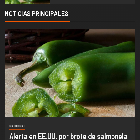
NOTICIAS PRINCIPALES
ESPECTACULOS
Anoche se dieron a conocer los