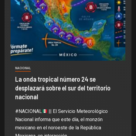
NACIONAL
La onda tropical número 24 se
desplazará sobre el sur del territorio
nacional
#NACIONAL
|| El Servicio Meteorológico
Nacional informa que este día, el monzón
mexicano en el noroeste de la República
Mexicana, en interacción...