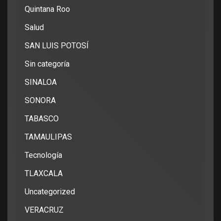
Quintana Roo
Salud
SAN LUIS POTOSÍ
Sin categoría
SINALOA
SONORA
TABASCO
TAMAULIPAS
Tecnología
TLAXCALA
Uncategorized
VERACRUZ