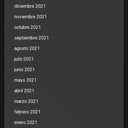
diciembre 2021
noviembre 2021
octubre 2021
septiembre 2021
agosto 2021
julio 2021
junio 2021
mayo 2021
abril 2021
marzo 2021
febrero 2021
enero 2021