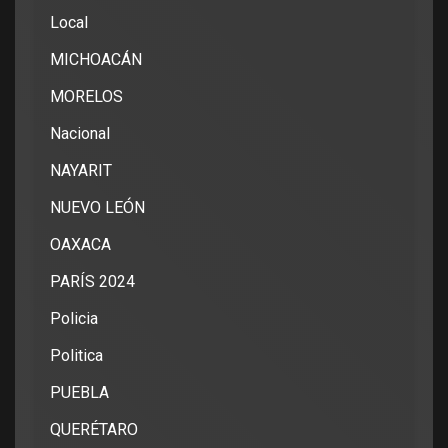
Local
MICHOACÁN
MORELOS
Nacional
NAYARIT
NUEVO LEÓN
OAXACA
PARÍS 2024
Policia
Politica
PUEBLA
QUERÉTARO