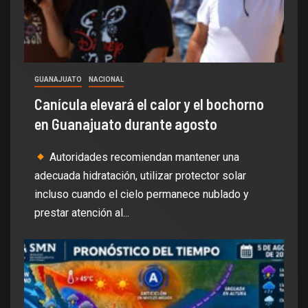
GUANAJUATO
NACIONAL
Canícula elevará el calor y el bochorno
en Guanajuato durante agosto
Autoridades recomiendan mantener una
adecuada hidratación, utilizar protector solar
incluso cuando el cielo permanece nublado y
prestar atención al...