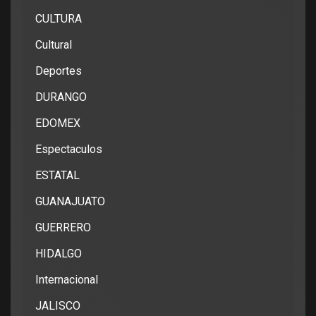
CULTURA
Cultural
Deportes
DURANGO
EDOMEX
Espectaculos
ESTATAL
GUANAJUATO
GUERRERO
HIDALGO
Internacional
JALISCO