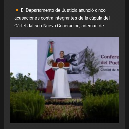
El Departamento de Justicia anunció cinco
acusaciones contra integrantes de la cúpula del
Cártel Jalisco Nueva Generación, además de...