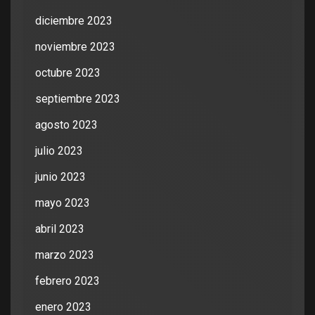
diciembre 2023
noviembre 2023
octubre 2023
septiembre 2023
agosto 2023
julio 2023
junio 2023
mayo 2023
abril 2023
marzo 2023
febrero 2023
enero 2023