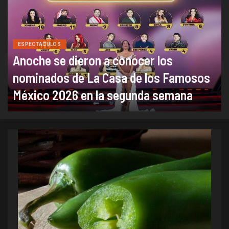
ESPECTACULOS
Anoche se dieron a conocer los
nominados de La Casa de los Famosos
México 2026 en la segunda semana