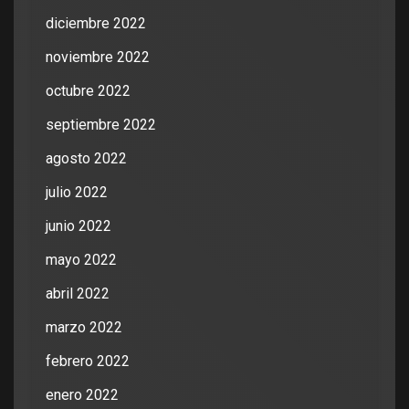
diciembre 2022
noviembre 2022
octubre 2022
septiembre 2022
agosto 2022
julio 2022
junio 2022
mayo 2022
abril 2022
marzo 2022
febrero 2022
enero 2022