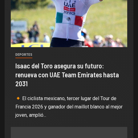
DEPORTES
Isaac del Toro asegura su futuro:
renueva con UAE Team Emirates hasta
2031
El ciclista mexicano, tercer lugar del Tour de
Francia 2026 y ganador del maillot blanco al mejor
joven, amplió...