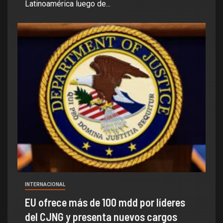
Latinoamérica luego de...
INTERNACIONAL
EU ofrece más de 100 mdd por líderes
del CJNG y presenta nuevos cargos