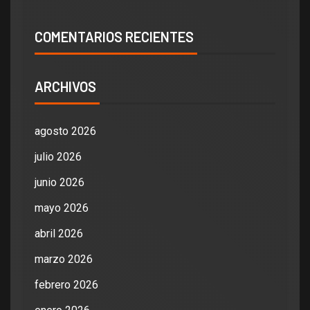
COMENTARIOS RECIENTES
ARCHIVOS
agosto 2026
julio 2026
junio 2026
mayo 2026
abril 2026
marzo 2026
febrero 2026