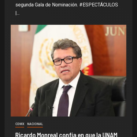
segunda Gala de Nominación. #ESPECTÁCULOS
|...
CDMX
NACIONAL
Ricardo Monreal confía en que la UNAM