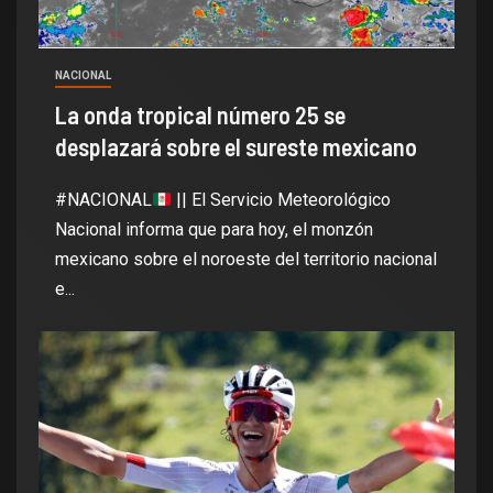
NACIONAL
La onda tropical número 25 se
desplazará sobre el sureste mexicano
#NACIONAL
|| El Servicio Meteorológico
Nacional informa que para hoy, el monzón
mexicano sobre el noroeste del territorio nacional
e...