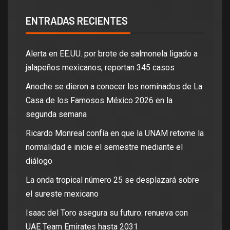
ENTRADAS RECIENTES
Alerta en EE.UU. por brote de salmonela ligado a
jalapeños mexicanos; reportan 345 casos
Anoche se dieron a conocer los nominados de La
Casa de los Famosos México 2026 en la
segunda semana
Ricardo Monreal confía en que la UNAM retome la
normalidad e inicie el semestre mediante el
diálogo
La onda tropical número 25 se desplazará sobre
el sureste mexicano
Isaac del Toro asegura su futuro: renueva con
UAE Team Emirates hasta 2031