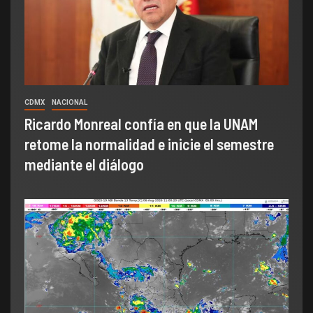
CDMX
NACIONAL
Ricardo Monreal confía en que la UNAM
retome la normalidad e inicie el semestre
mediante el diálogo