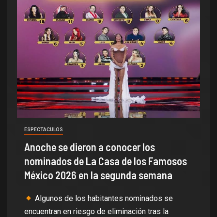
ESPECTACULOS
Anoche se dieron a conocer los
nominados de La Casa de los Famosos
México 2026 en la segunda semana
Algunos de los habitantes nominados se
encuentran en riesgo de eliminación tras la