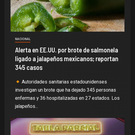
NACIONAL
Alerta en EE.UU. por brote de salmonela
ligado a jalapeños mexicanos; reportan
345 casos
Autoridades sanitarias estadounidenses
investigan un brote que ha dejado 345 personas
enfermas y 36 hospitalizadas en 27 estados. Los
jalapeños...