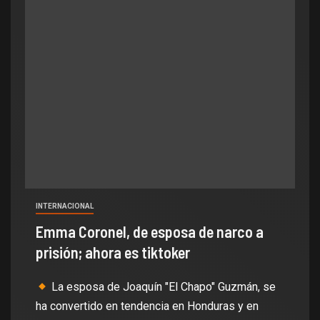
INTERNACIONAL
Emma Coronel, de esposa de narco a
prisión; ahora es tiktoker
La esposa de Joaquín "El Chapo" Guzmán, se
ha convertido en tendencia en Honduras y en