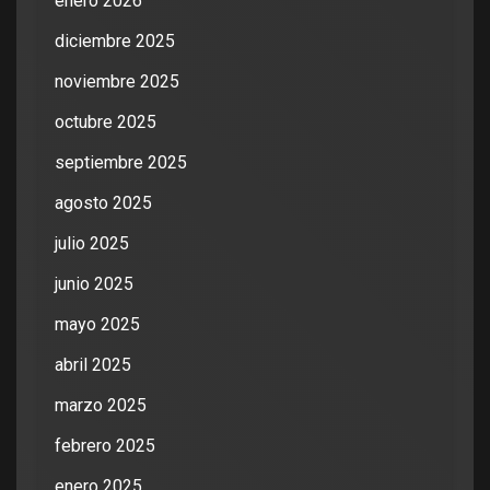
enero 2026
diciembre 2025
noviembre 2025
octubre 2025
septiembre 2025
agosto 2025
julio 2025
junio 2025
mayo 2025
abril 2025
marzo 2025
febrero 2025
enero 2025