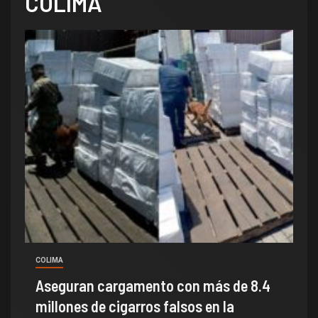
COLIMA
COLIMA
Aseguran cargamento con más de 8.4
millones de cigarros falsos en la