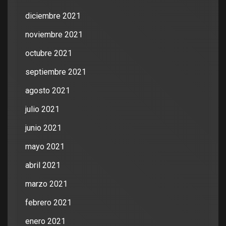
diciembre 2021
noviembre 2021
octubre 2021
septiembre 2021
agosto 2021
julio 2021
junio 2021
mayo 2021
abril 2021
marzo 2021
febrero 2021
enero 2021