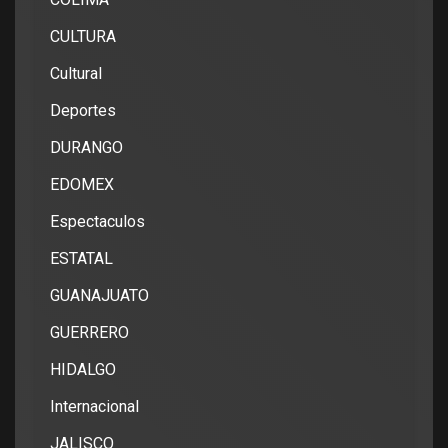
CULTURA
Cultural
Deportes
DURANGO
EDOMEX
Espectaculos
ESTATAL
GUANAJUATO
GUERRERO
HIDALGO
Internacional
JALISCO