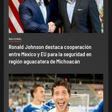
NACIONAL
Ronald Johnson destaca cooperación
entre México y EU para la seguridad en
región aguacatera de Michoacán