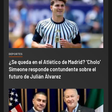
DEPORTES
¿Se queda en el Atlético de Madrid? ‘Cholo’
Simeone responde contundente sobre el
futuro de Julián Álvarez