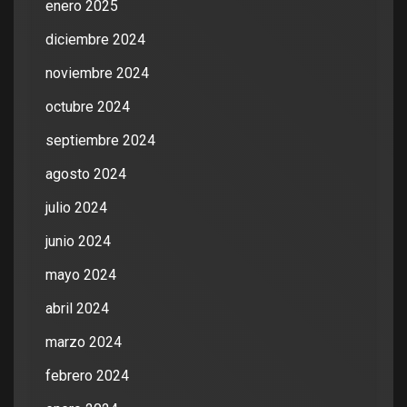
enero 2025
diciembre 2024
noviembre 2024
octubre 2024
septiembre 2024
agosto 2024
julio 2024
junio 2024
mayo 2024
abril 2024
marzo 2024
febrero 2024