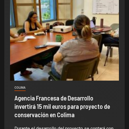
COLIMA
Agencia Francesa de Desarrollo
invertirá 15 mil euros para proyecto de
conservación en Colima
Durante el desarrollo del proyecto se contará con