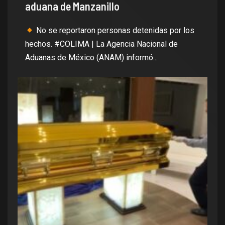
aduana de Manzanillo
No se reportaron personas detenidas por los
hechos. #COLIMA | La Agencia Nacional de
Aduanas de México (ANAM) informó...