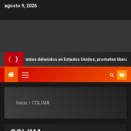
agosto 9, 2026
rantes detenidos en Estados Unidos; prometen liberarlos
Inicio
COLIMA