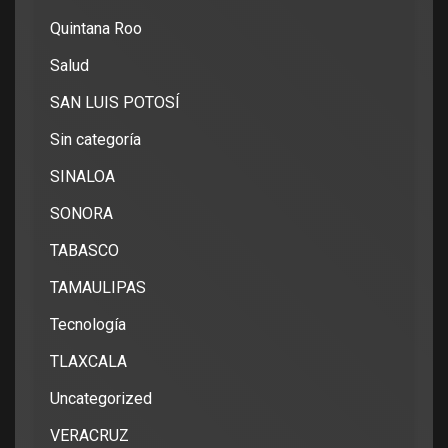
Quintana Roo
Salud
SAN LUIS POTOSÍ
Sin categoría
SINALOA
SONORA
TABASCO
TAMAULIPAS
Tecnología
TLAXCALA
Uncategorized
VERACRUZ