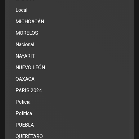
Local
MICHOACÁN
MORELOS
Nacional
NAYARIT
NUEVO LEÓN
OAXACA
PARÍS 2024
Policia
Politica
PUEBLA
QUERÉTARO