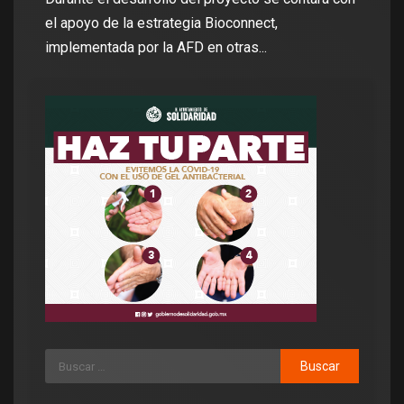
el apoyo de la estrategia Bioconnect,
implementada por la AFD en otras...