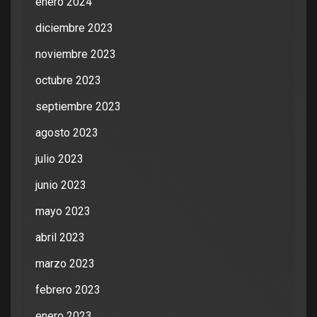
enero 2024
diciembre 2023
noviembre 2023
octubre 2023
septiembre 2023
agosto 2023
julio 2023
junio 2023
mayo 2023
abril 2023
marzo 2023
febrero 2023
enero 2023