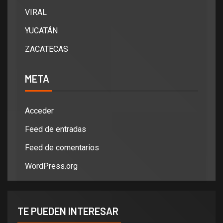
VIRAL
YUCATÁN
ZACATECAS
META
Acceder
Feed de entradas
Feed de comentarios
WordPress.org
TE PUEDEN INTERESAR