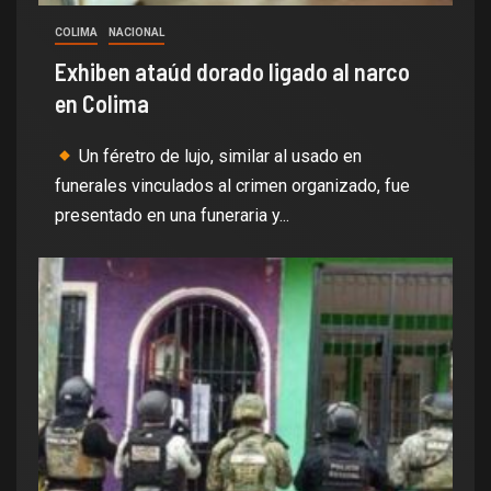
COLIMA
NACIONAL
Exhiben ataúd dorado ligado al narco
en Colima
Un féretro de lujo, similar al usado en
funerales vinculados al crimen organizado, fue
presentado en una funeraria y...