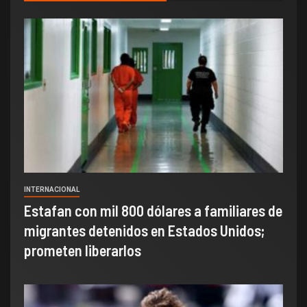
INTERNACIONAL
Estafan con mil 800 dólares a familiares de
migrantes detenidos en Estados Unidos;
prometen liberarlos