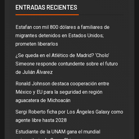
ENTRADAS RECIENTES
Estafan con mil 800 dólares a familiares de
migrantes detenidos en Estados Unidos;
prometen liberarlos
¿Se queda en el Atlético de Madrid? ‘Cholo’
Simeone responde contundente sobre el futuro
de Julián Álvarez
Ronald Johnson destaca cooperación entre
México y EU para la seguridad en región
aguacatera de Michoacán
Sergi Roberto ficha por Los Ángeles Galaxy como
agente libre hasta 2028
Estudiante de la UNAM gana el mundial