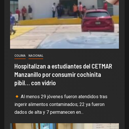
COLIMA
NACIONAL
Hospitalizan a estudiantes del CETMAR
Manzanillo por consumir cochinita
pibil… con vidrio
Al menos 29 jóvenes fueron atendidos tras
ingerir alimentos contaminados; 22 ya fueron
dados de alta y 7 permanecen en...