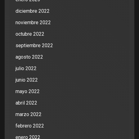
diciembre 2022
noviembre 2022
octubre 2022
septiembre 2022
agosto 2022
julio 2022
junio 2022
mayo 2022
abril 2022
marzo 2022
febrero 2022
enero 2022