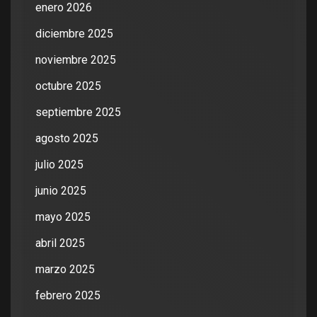
enero 2026
diciembre 2025
noviembre 2025
octubre 2025
septiembre 2025
agosto 2025
julio 2025
junio 2025
mayo 2025
abril 2025
marzo 2025
febrero 2025