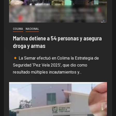
COLIMA
NACIONAL
Marina detiene a 54 personas y asegura
droga y armas
La Semar efectuó en Colima la Estrategia de
Seguridad ‘Pez Vela 2025’, que dio como
resultado múltiples incautamientos y...