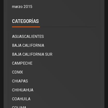
marzo 2015
CATEGORÍAS
AGUASCALIENTES
BAJA CALIFORNIA
BAJA CALIFORNIA SUR
CAMPECHE
CDMX
CHIAPAS
CHIHUAHUA
COAHUILA
COLIMA