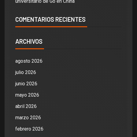
universitario de Go en China
COMENTARIOS RECIENTES
ARCHIVOS
agosto 2026
julio 2026
junio 2026
mayo 2026
abril 2026
marzo 2026
febrero 2026