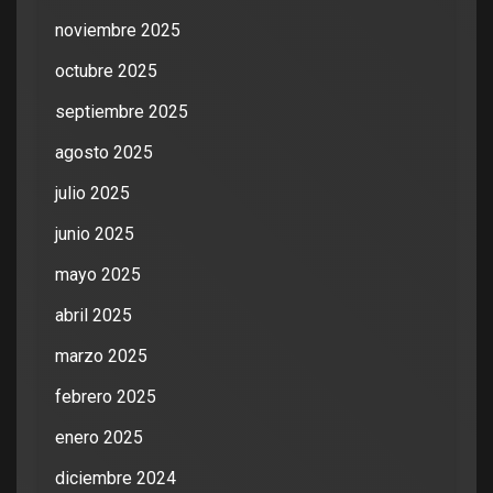
noviembre 2025
octubre 2025
septiembre 2025
agosto 2025
julio 2025
junio 2025
mayo 2025
abril 2025
marzo 2025
febrero 2025
enero 2025
diciembre 2024