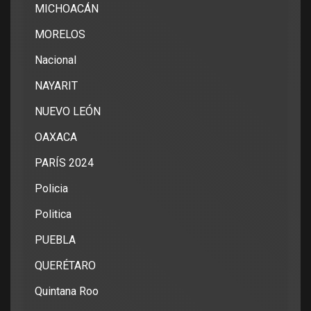
MICHOACÁN
MORELOS
Nacional
NAYARIT
NUEVO LEÓN
OAXACA
PARÍS 2024
Policia
Politica
PUEBLA
QUERÉTARO
Quintana Roo