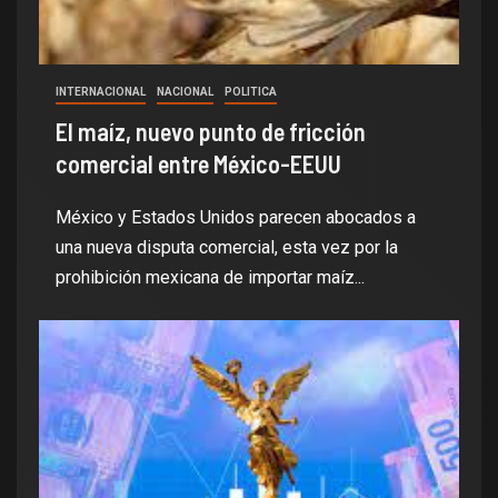
INTERNACIONAL
NACIONAL
POLITICA
El maíz, nuevo punto de fricción
comercial entre México-EEUU
México y Estados Unidos parecen abocados a
una nueva disputa comercial, esta vez por la
prohibición mexicana de importar maíz...