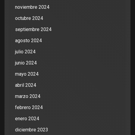
noviembre 2024
octubre 2024
septiembre 2024
agosto 2024
julio 2024
junio 2024
mayo 2024
abril 2024
marzo 2024
febrero 2024
enero 2024
diciembre 2023