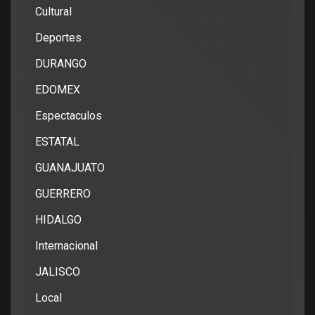
Cultural
Deportes
DURANGO
EDOMEX
Espectaculos
ESTATAL
GUANAJUATO
GUERRERO
HIDALGO
Internacional
JALISCO
Local