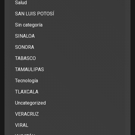
Salud
SAN LUIS POTOSÍ
Sin categoría
SINALOA
SONORA
TABASCO
TAMAULIPAS
Tecnología
TLAXCALA
Uncategorized
VERACRUZ
VIRAL