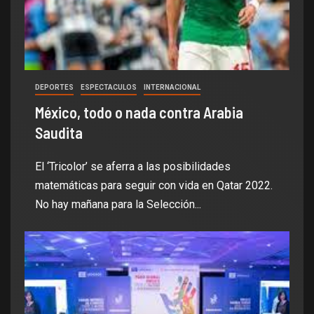
DEPORTES
ESPECTACULOS
INTERNACIONAL
México, todo o nada contra Arabia
Saudita
El ‘Tricolor’ se aferra a las posibilidades
matemáticas para seguir con vida en Qatar 2022.
No hay mañana para la Selección...