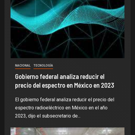
NACIONAL
TECNOLOGÍA
Gobierno federal analiza reducir el
precio del espectro en México en 2023
El gobierno federal analiza reducir el precio del
espectro radioeléctrico en México en el año
2023, dijo el subsecretario de...