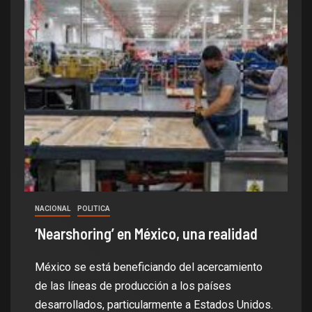
NACIONAL
POLITICA
‘Nearshoring’ en México, una realidad
México se está beneficiando del acercamiento
de las líneas de producción a los países
desarrollados, particularmente a Estados Unidos.