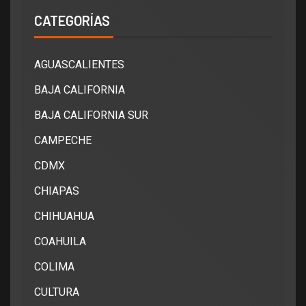
CATEGORÍAS
AGUASCALIENTES
BAJA CALIFORNIA
BAJA CALIFORNIA SUR
CAMPECHE
CDMX
CHIAPAS
CHIHUAHUA
COAHUILA
COLIMA
CULTURA