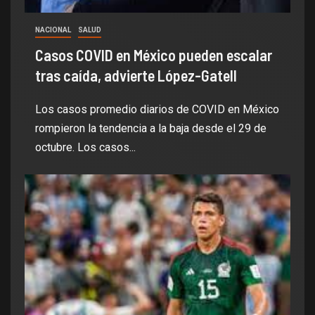
NACIONAL
SALUD
Casos COVID en México pueden escalar
tras caída, advierte López-Gatell
Los casos promedio diarios de COVID en México
rompieron la tendencia a la baja desde el 29 de
octubre. Los casos...