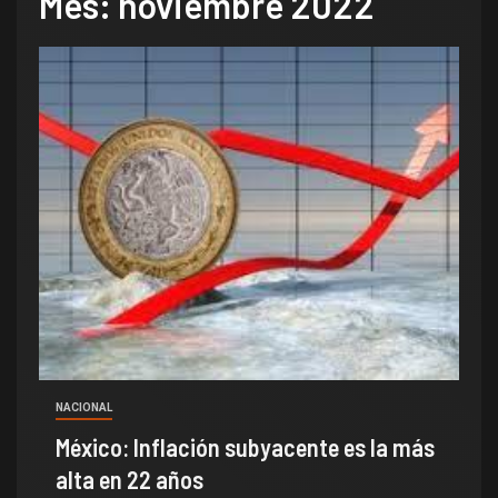
Mes:
noviembre 2022
NACIONAL
México: Inflación subyacente es la más
alta en 22 años