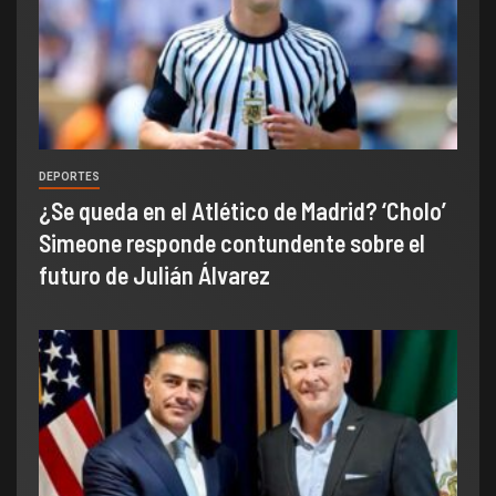
DEPORTES
¿Se queda en el Atlético de Madrid? ‘Cholo’
Simeone responde contundente sobre el
futuro de Julián Álvarez