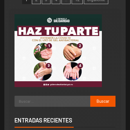
ENTRADAS RECIENTES