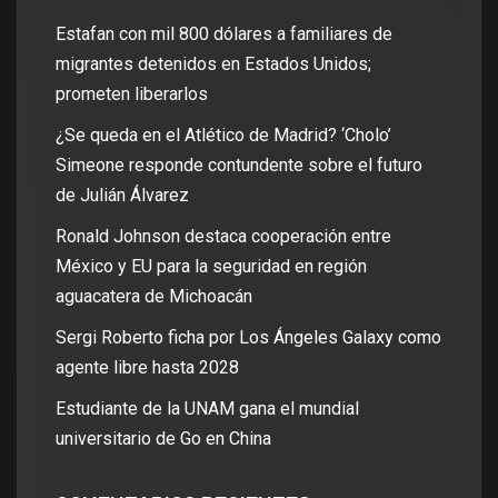
Estafan con mil 800 dólares a familiares de
migrantes detenidos en Estados Unidos;
prometen liberarlos
¿Se queda en el Atlético de Madrid? ‘Cholo’
Simeone responde contundente sobre el futuro
de Julián Álvarez
Ronald Johnson destaca cooperación entre
México y EU para la seguridad en región
aguacatera de Michoacán
Sergi Roberto ficha por Los Ángeles Galaxy como
agente libre hasta 2028
Estudiante de la UNAM gana el mundial
universitario de Go en China