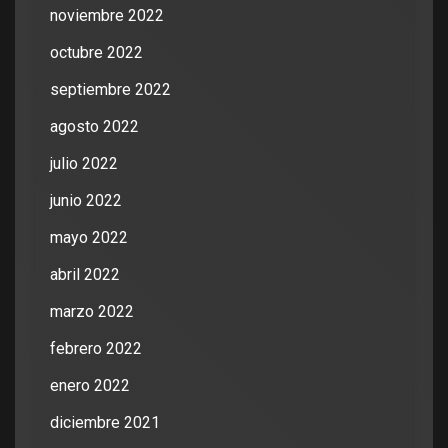
noviembre 2022
octubre 2022
septiembre 2022
agosto 2022
julio 2022
junio 2022
mayo 2022
abril 2022
marzo 2022
febrero 2022
enero 2022
diciembre 2021