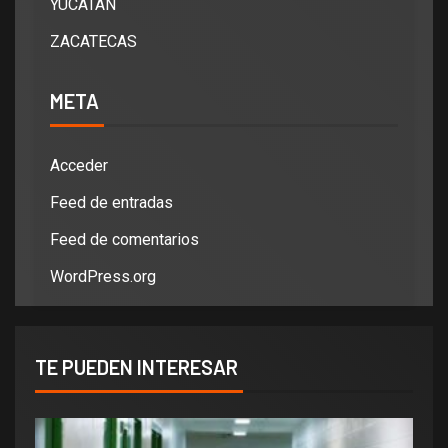
YUCATÁN
ZACATECAS
META
Acceder
Feed de entradas
Feed de comentarios
WordPress.org
TE PUEDEN INTERESAR