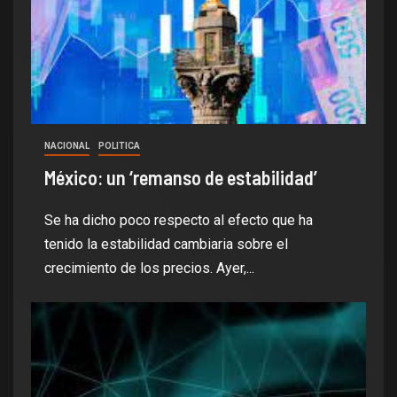
NACIONAL
POLITICA
México: un ‘remanso de estabilidad’
Se ha dicho poco respecto al efecto que ha
tenido la estabilidad cambiaria sobre el
crecimiento de los precios. Ayer,...