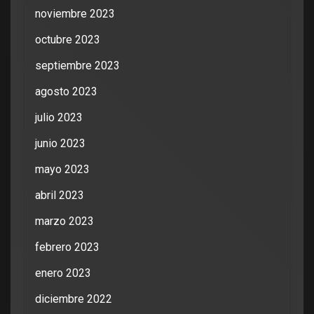
noviembre 2023
octubre 2023
septiembre 2023
agosto 2023
julio 2023
junio 2023
mayo 2023
abril 2023
marzo 2023
febrero 2023
enero 2023
diciembre 2022