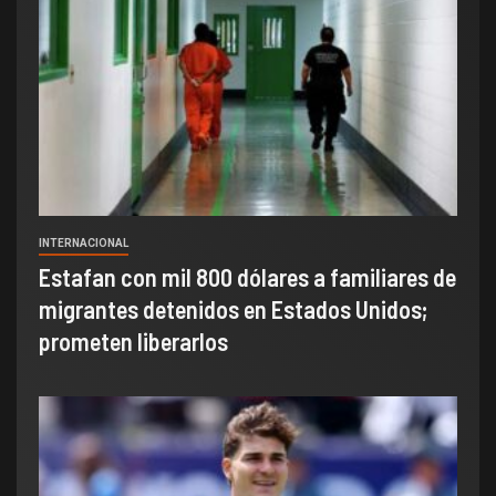
INTERNACIONAL
Estafan con mil 800 dólares a familiares de
migrantes detenidos en Estados Unidos;
prometen liberarlos