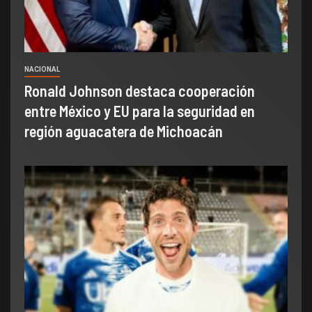
NACIONAL
Ronald Johnson destaca cooperación
entre México y EU para la seguridad en
región aguacatera de Michoacán