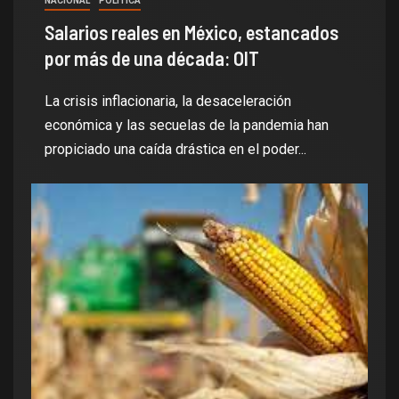
NACIONAL
POLITICA
Salarios reales en México, estancados
por más de una década: OIT
La crisis inflacionaria, la desaceleración
económica y las secuelas de la pandemia han
propiciado una caída drástica en el poder...