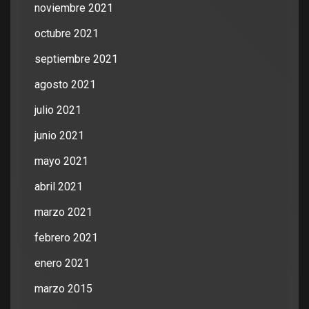
noviembre 2021
octubre 2021
septiembre 2021
agosto 2021
julio 2021
junio 2021
mayo 2021
abril 2021
marzo 2021
febrero 2021
enero 2021
marzo 2015