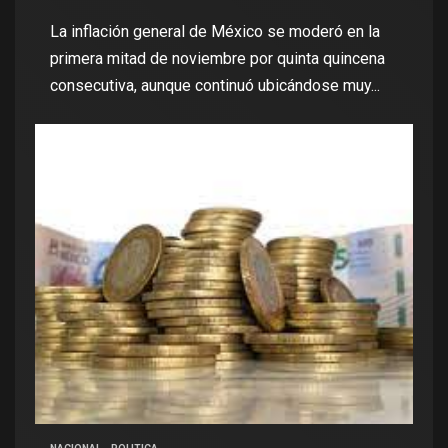
La inflación general de México se moderó en la
primera mitad de noviembre por quinta quincena
consecutiva, aunque continuó ubicándose muy...