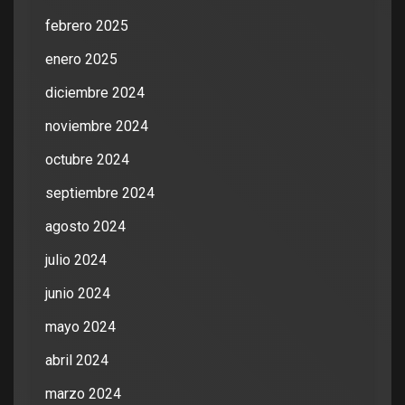
febrero 2025
enero 2025
diciembre 2024
noviembre 2024
octubre 2024
septiembre 2024
agosto 2024
julio 2024
junio 2024
mayo 2024
abril 2024
marzo 2024