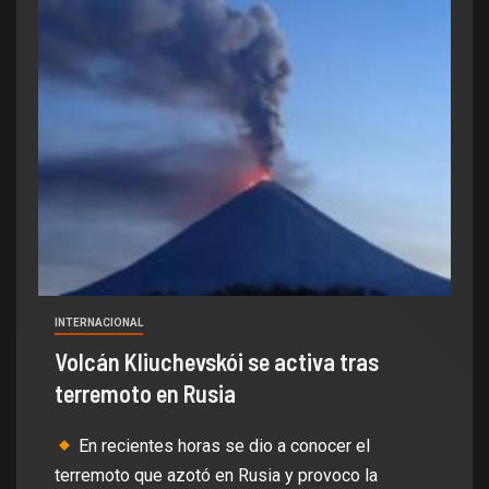
INTERNACIONAL
Volcán Kliuchevskói se activa tras
terremoto en Rusia
En recientes horas se dio a conocer el
terremoto que azotó en Rusia y provoco la