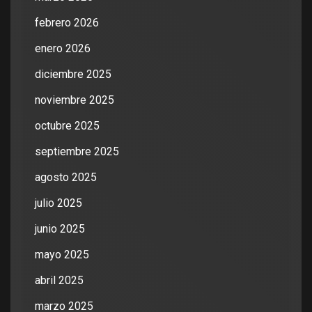
febrero 2026
enero 2026
diciembre 2025
noviembre 2025
octubre 2025
septiembre 2025
agosto 2025
julio 2025
junio 2025
mayo 2025
abril 2025
marzo 2025