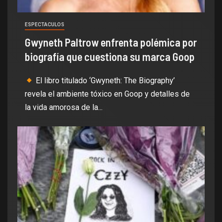
ESPECTACULOS
Gwyneth Paltrow enfrenta polémica por
biografía que cuestiona su marca Goop
El libro titulado ‘Gwyneth: The Biography’
revela el ambiente tóxico en Goop y detalles de
la vida amorosa de la...