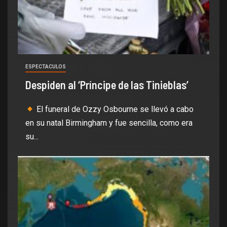
ESPECTACULOS
Despiden al ‘Príncipe de las Tinieblas’
El funeral de Ozzy Osbourne se llevó a cabo
en su natal Birmingham y fue sencilla, como era
su...