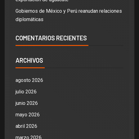
Gobiernos de México y Perú reanudan relaciones
diplomáticas
COMENTARIOS RECIENTES
ARCHIVOS
agosto 2026
julio 2026
junio 2026
mayo 2026
abril 2026
marzo 2026