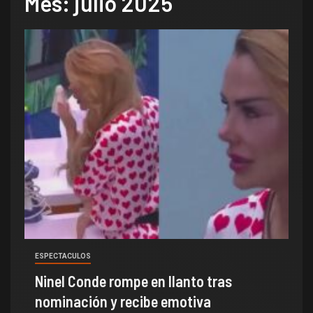
Mes:
julio 2025
ESPECTACULOS
Ninel Conde rompe en llanto tras
nominación y recibe emotiva