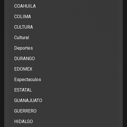
COAHUILA
COLIMA
CULTURA
Cultural
Deportes
DURANGO
EDOMEX
Espectaculos
ESTATAL
GUANAJUATO
GUERRERO
HIDALGO