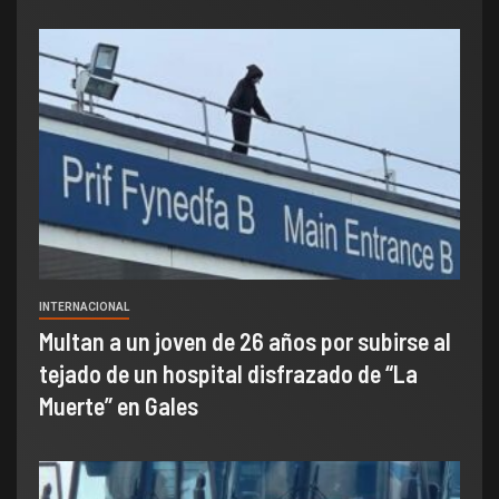
INTERNACIONAL
Multan a un joven de 26 años por subirse al
tejado de un hospital disfrazado de “La
Muerte” en Gales