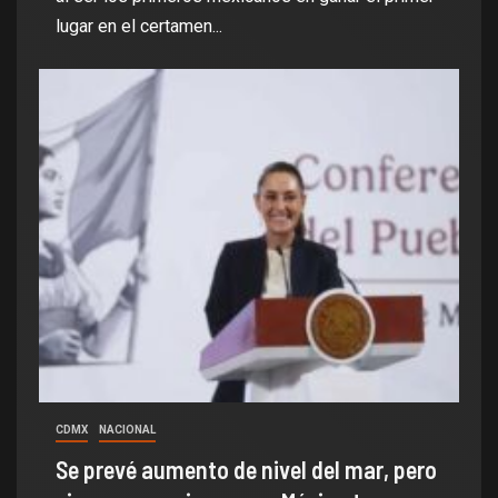
lugar en el certamen...
CDMX
NACIONAL
Se prevé aumento de nivel del mar, pero