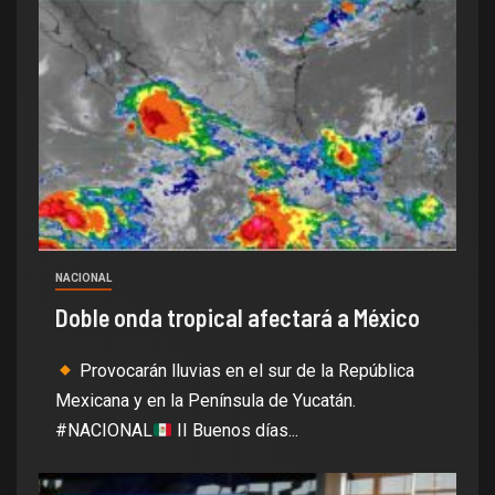
NACIONAL
Doble onda tropical afectará a México
Provocarán lluvias en el sur de la República
Mexicana y en la Península de Yucatán.
#NACIONAL
II Buenos días...