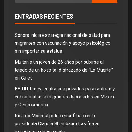
ENTRADAS RECIENTES
Sonora inicia estrategia nacional de salud para
migrantes con vacunación y apoyo psicológico
sin importar su estatus
Multan a un joven de 26 años por subirse al
tejado de un hospital disfrazado de “La Muerte”
en Gales
EE. UU. busca contratar a privados para rastrear y
cobrar multas a migrantes deportados en México
y Centroamérica
Ricardo Monreal pide cerrar filas con la
presidenta Claudia Sheinbaum tras frenar
exportación de aguacate