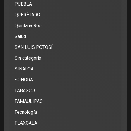
PUEBLA
QUERÉTARO
Quintana Roo
Salud
SAN LUIS POTOSÍ
Sin categoría
SINALOA
SONORA
TABASCO
TAMAULIPAS
Tecnología
TLAXCALA