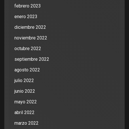
febrero 2023
enero 2023
diciembre 2022
noviembre 2022
octubre 2022
septiembre 2022
agosto 2022
julio 2022
junio 2022
mayo 2022
abril 2022
marzo 2022