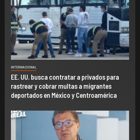
INTERNACIONAL
EE. UU. busca contratar a privados para
rastrear y cobrar multas a migrantes
deportados en México y Centroamérica