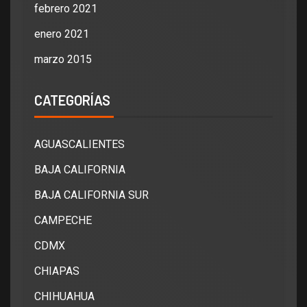
febrero 2021
enero 2021
marzo 2015
CATEGORÍAS
AGUASCALIENTES
BAJA CALIFORNIA
BAJA CALIFORNIA SUR
CAMPECHE
CDMX
CHIAPAS
CHIHUAHUA