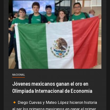
NACIONAL
Jóvenes mexicanos ganan el oro en
Olimpiada Internacional de Economía
Diego Cuevas y Mateo López hicieron historia
al ser los primeros mexicanos en ganar el primer