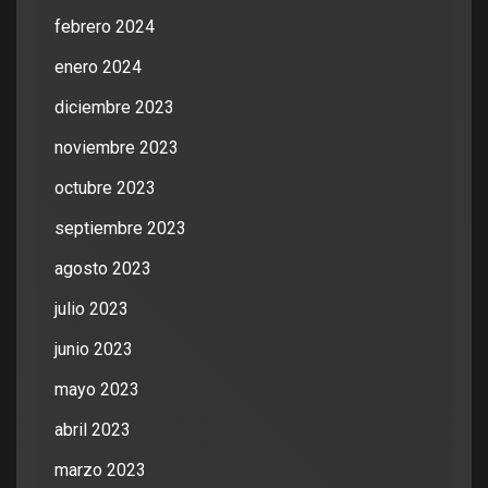
febrero 2024
enero 2024
diciembre 2023
noviembre 2023
octubre 2023
septiembre 2023
agosto 2023
julio 2023
junio 2023
mayo 2023
abril 2023
marzo 2023