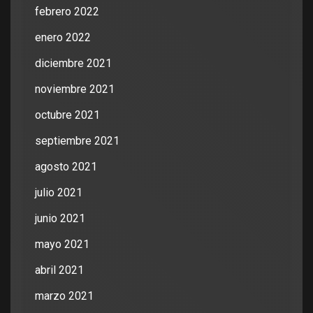
febrero 2022
enero 2022
diciembre 2021
noviembre 2021
octubre 2021
septiembre 2021
agosto 2021
julio 2021
junio 2021
mayo 2021
abril 2021
marzo 2021