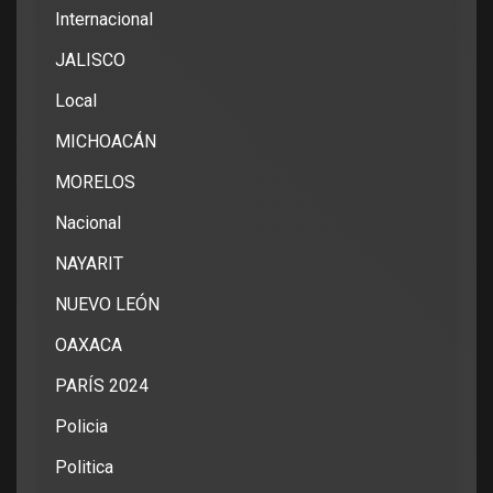
Internacional
JALISCO
Local
MICHOACÁN
MORELOS
Nacional
NAYARIT
NUEVO LEÓN
OAXACA
PARÍS 2024
Policia
Politica