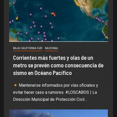
BAJA CALIFORNIA SUR
NACIONAL
Corrientes más fuertes y olas de un
metro se prevén como consecuencia de
sismo en Océano Pacífico
Mantenerse informados por vías oficiales y
evitar hacer caso a rumores. #LOSCABOS | La
Dirección Municipal de Protección Civil...