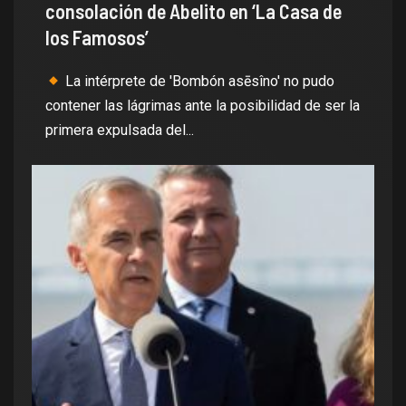
consolación de Abelito en ‘La Casa de
los Famosos’
La intérprete de 'Bombón asēsîno' no pudo
contener las lágrimas ante la posibilidad de ser la
primera expulsada del...