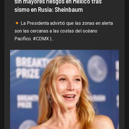
sin mayores riesgos en México tras
sismo en Rusia: Sheinbaum
La Presidenta advirtió que las zonas en alerta
son las cercanas a las costas del océano
Pacífico. #CDMX |...