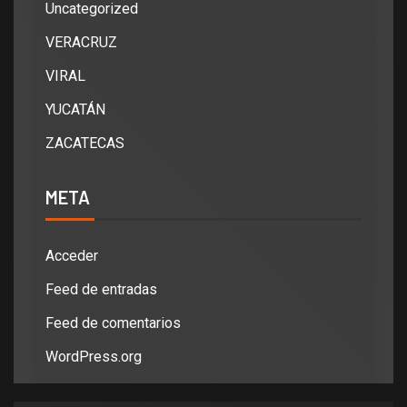
Uncategorized
VERACRUZ
VIRAL
YUCATÁN
ZACATECAS
META
Acceder
Feed de entradas
Feed de comentarios
WordPress.org