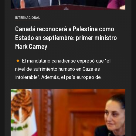
INTERNACIONAL
Canadá reconocerá a Palestina como
Estado en septiembre: primer ministro
Mark Carney
El mandatario canadiense expresó que "el
nivel de sufrimiento humano en Gaza es
intolerable". Además, el país europeo de...