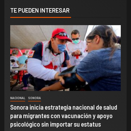
TE PUEDEN INTERESAR
NACIONAL
SONORA
Sonora inicia estrategia nacional de salud
para migrantes con vacunación y apoyo
psicológico sin importar su estatus