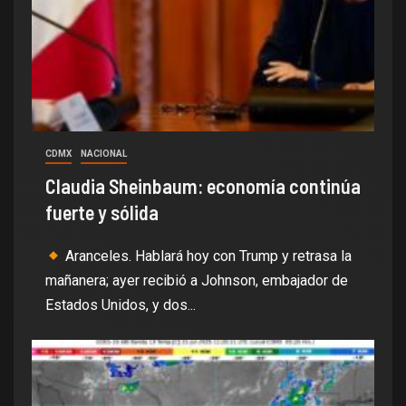
CDMX
NACIONAL
Claudia Sheinbaum: economía continúa
fuerte y sólida
Aranceles. Hablará hoy con Trump y retrasa la
mañanera; ayer recibió a Johnson, embajador de
Estados Unidos, y dos...