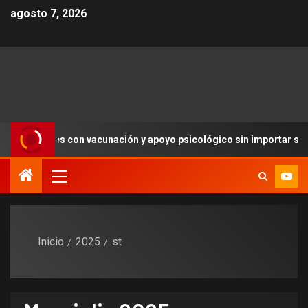
agosto 7, 2026
 vacunación y apoyo psicológico sin importar su estatus
Inicio
2025
st