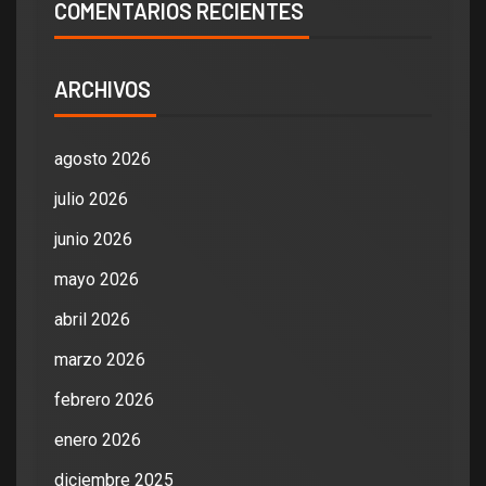
COMENTARIOS RECIENTES
ARCHIVOS
agosto 2026
julio 2026
junio 2026
mayo 2026
abril 2026
marzo 2026
febrero 2026
enero 2026
diciembre 2025