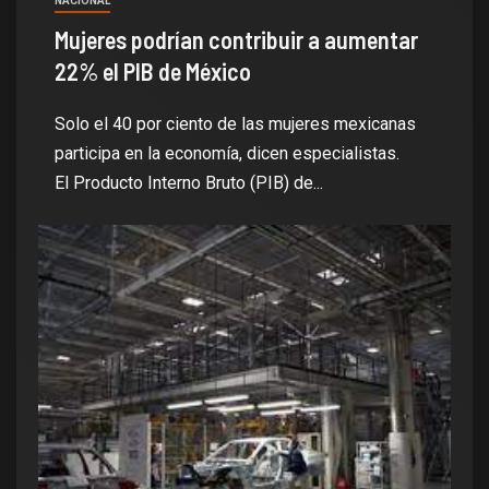
NACIONAL
Mujeres podrían contribuir a aumentar
22% el PIB de México
Solo el 40 por ciento de las mujeres mexicanas
participa en la economía, dicen especialistas.
El Producto Interno Bruto (PIB) de...