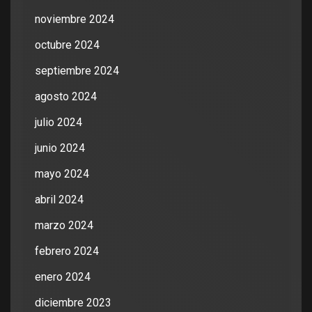
noviembre 2024
octubre 2024
septiembre 2024
agosto 2024
julio 2024
junio 2024
mayo 2024
abril 2024
marzo 2024
febrero 2024
enero 2024
diciembre 2023