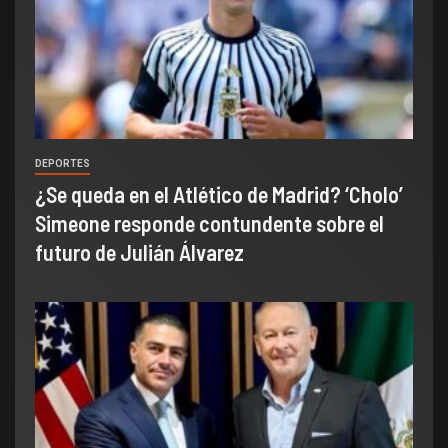
DEPORTES
¿Se queda en el Atlético de Madrid? ‘Cholo’
Simeone responde contundente sobre el
futuro de Julián Álvarez