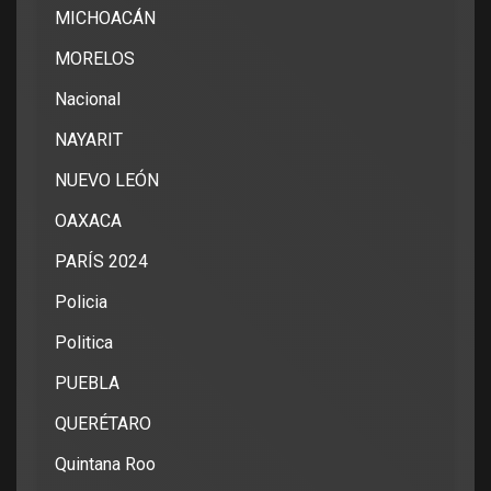
MICHOACÁN
MORELOS
Nacional
NAYARIT
NUEVO LEÓN
OAXACA
PARÍS 2024
Policia
Politica
PUEBLA
QUERÉTARO
Quintana Roo