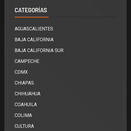
CATEGORÍAS
AGUASCALIENTES
BAJA CALIFORNIA
BAJA CALIFORNIA SUR
CAMPECHE
CDMX
CHIAPAS
CHIHUAHUA
COAHUILA
COLIMA
CULTURA