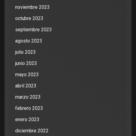
noviembre 2023
octubre 2023
septiembre 2023
agosto 2023
julio 2023
junio 2023
mayo 2023
abril 2023
marzo 2023
febrero 2023
enero 2023
diciembre 2022