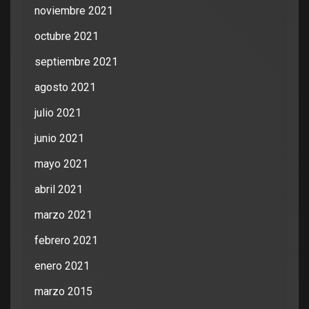
noviembre 2021
octubre 2021
septiembre 2021
agosto 2021
julio 2021
junio 2021
mayo 2021
abril 2021
marzo 2021
febrero 2021
enero 2021
marzo 2015