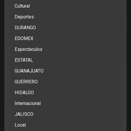
Cultural
Deportes
DURANGO
EDOMEX
Espectaculos
ESTATAL
GUANAJUATO
GUERRERO
HIDALGO
Internacional
JALISCO
Local