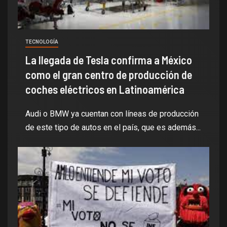
TECNOLOGÍA
La llegada de Tesla confirma a México
como el gran centro de producción de
coches eléctricos en Latinoamérica
Audi o BMW ya cuentan con líneas de producción
de este tipo de autos en el país, que es además...