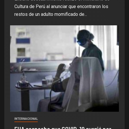
Cultura de Perú al anunciar que encontraron los
restos de un adulto momificado de...
INTERNACIONAL