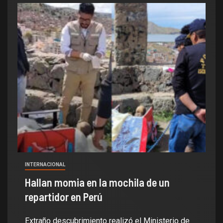
INTERNACIONAL
Hallan momia en la mochila de un
repartidor en Perú
Extraño descubrimiento realizó el Ministerio de