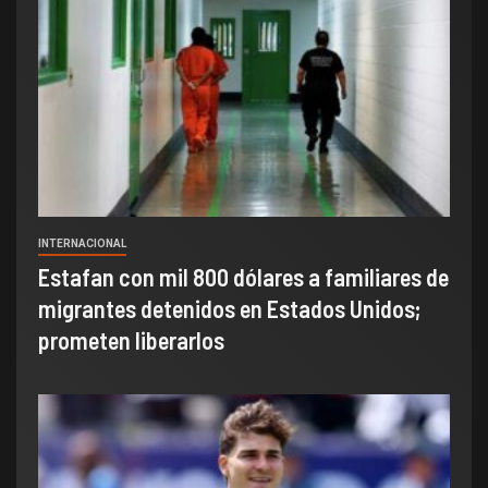
INTERNACIONAL
Estafan con mil 800 dólares a familiares de
migrantes detenidos en Estados Unidos;
prometen liberarlos