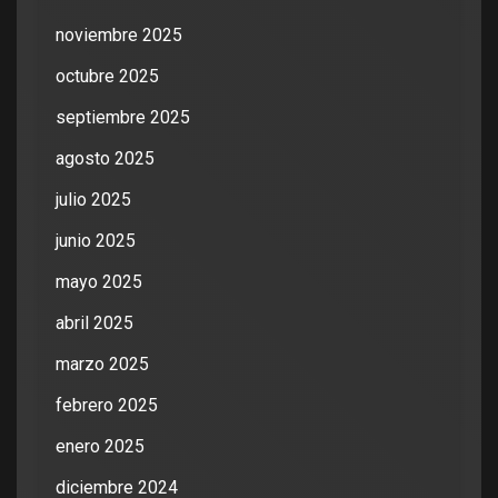
noviembre 2025
octubre 2025
septiembre 2025
agosto 2025
julio 2025
junio 2025
mayo 2025
abril 2025
marzo 2025
febrero 2025
enero 2025
diciembre 2024