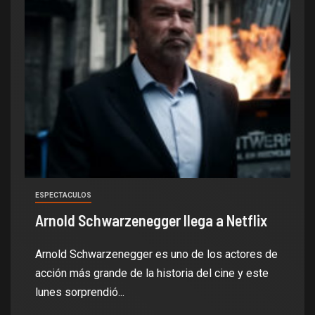
ESPECTACULOS
Arnold Schwarzenegger llega a Netflix
Arnold Schwarzenegger es uno de los actores de
acción más grande de la historia del cine y este
lunes sorprendió...