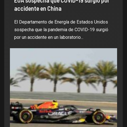
EUA sospecha que COVID-19 surgió por
accidente en China
El Departamento de Energía de Estados Unidos
sospecha que la pandemia de COVID-19 surgió
por un accidente en un laboratorio...