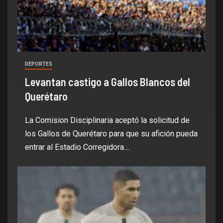
DEPORTES
Levantan castigo a Gallos Blancos del
Querétaro
La Comision Disciplinaria aceptó la solicitud de
los Gallos de Querétaro para que su afición pueda
entrar al Estadio Corregidora....