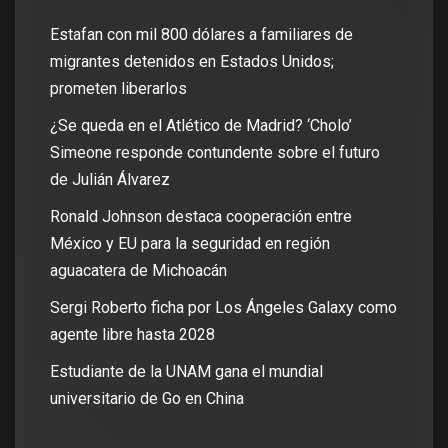
Estafan con mil 800 dólares a familiares de
migrantes detenidos en Estados Unidos;
prometen liberarlos
¿Se queda en el Atlético de Madrid? ‘Cholo’
Simeone responde contundente sobre el futuro
de Julián Álvarez
Ronald Johnson destaca cooperación entre
México y EU para la seguridad en región
aguacatera de Michoacán
Sergi Roberto ficha por Los Ángeles Galaxy como
agente libre hasta 2028
Estudiante de la UNAM gana el mundial
universitario de Go en China