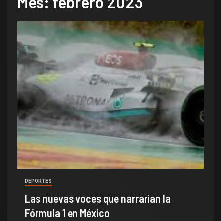
Mes:
febrero 2023
DEPORTES
Las nuevas voces que narrarían la
Fórmula 1 en México