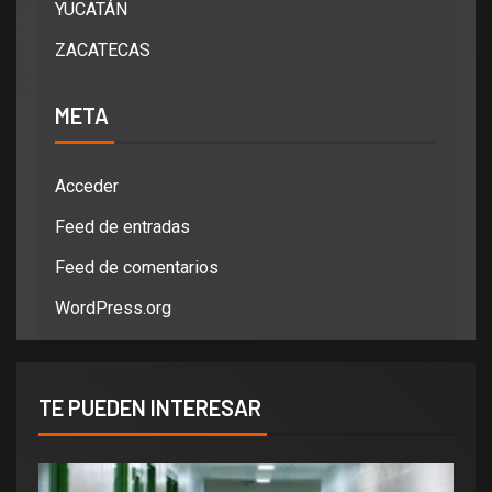
YUCATÁN
ZACATECAS
META
Acceder
Feed de entradas
Feed de comentarios
WordPress.org
TE PUEDEN INTERESAR