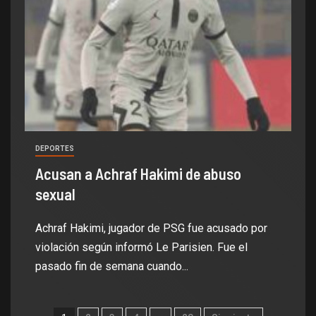
DEPORTES
Acusan a Achraf Hakimi de abuso
sexual
Achraf Hakimi, jugador de PSG fue acusado por
violación según informó Le Parisien. Fue el
pasado fin de semana cuando...