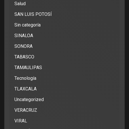
Salud
SAN LUIS POTOSÍ
Sin categoría
SINALOA
SONORA
TABASCO
TAMAULIPAS
Tecnología
TLAXCALA
Uncategorized
VERACRUZ
VIRAL