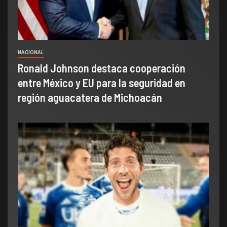
NACIONAL
Ronald Johnson destaca cooperación
entre México y EU para la seguridad en
región aguacatera de Michoacán