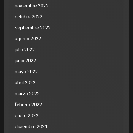
noviembre 2022
octubre 2022
septiembre 2022
agosto 2022
julio 2022
junio 2022
mayo 2022
abril 2022
marzo 2022
febrero 2022
enero 2022
diciembre 2021