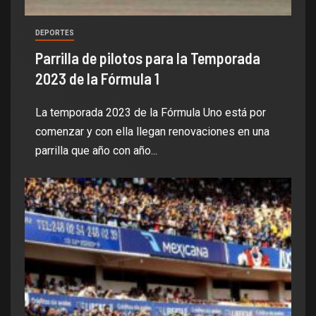
DEPORTES
Parrilla de pilotos para la Temporada
2023 de la Fórmula 1
La temporada 2023 de la Fórmula Uno está por
comenzar y con ella llegan renovaciones en una
parrilla que año con año...