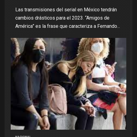
Las transmisiones del serial en México tendrán
cambios drásticos para el 2023. “Amigos de
América” es la frase que caracteriza a Fernando...