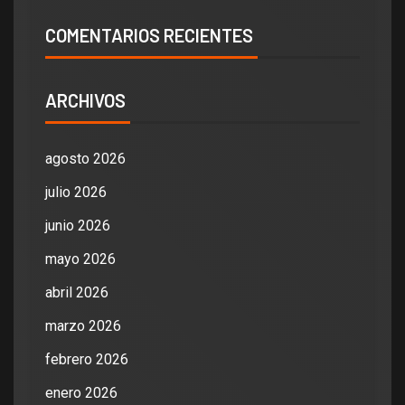
COMENTARIOS RECIENTES
ARCHIVOS
agosto 2026
julio 2026
junio 2026
mayo 2026
abril 2026
marzo 2026
febrero 2026
enero 2026