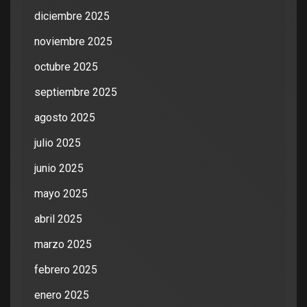
diciembre 2025
noviembre 2025
octubre 2025
septiembre 2025
agosto 2025
julio 2025
junio 2025
mayo 2025
abril 2025
marzo 2025
febrero 2025
enero 2025