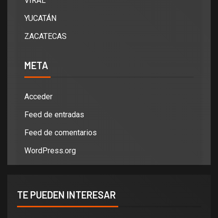
VIRAL
YUCATÁN
ZACATECAS
META
Acceder
Feed de entradas
Feed de comentarios
WordPress.org
TE PUEDEN INTERESAR