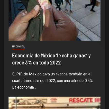
NACIONAL
Economía de México ‘le echa ganas’ y
crece 3% en todo 2022
El PIB de México tuvo un avance también en el
cuarto trimestre del 2022, con una cifra de 0.4%.
La economía...