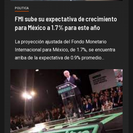
POLITICA
FMI sube su expectativa de crecimiento
para México a 1.7% para este año
La proyección ajustada del Fondo Monetario
Internacional para México, de 1.7%, se encuentra
arriba de la expectativa de 0.9% promedio...