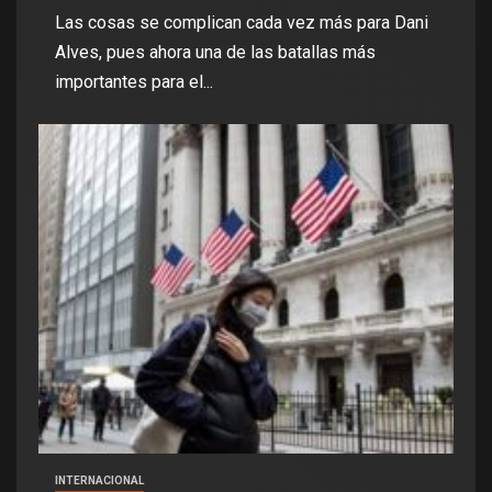
Las cosas se complican cada vez más para Dani
Alves, pues ahora una de las batallas más
importantes para el...
INTERNACIONAL