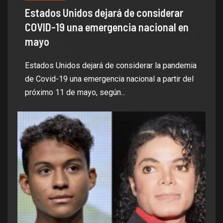
Estados Unidos dejará de considerar
COVID-19 una emergencia nacional en
mayo
Estados Unidos dejará de considerar la pandemia
de Covid-19 una emergencia nacional a partir del
próximo 11 de mayo, según...