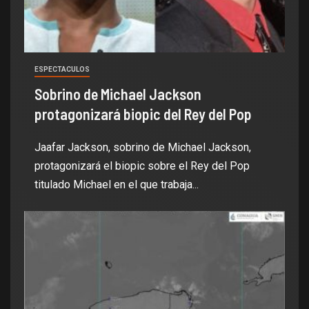
ESPECTACULOS
Sobrino de Michael Jackson
protagonizará biopic del Rey del Pop
Jaafar Jackson, sobrino de Michael Jackson,
protagonizará el biopic sobre el Rey del Pop
titulado Michael en el que trabaja...