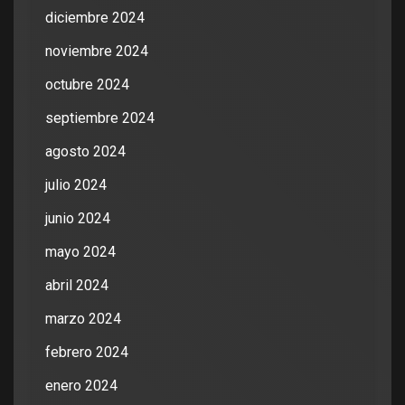
diciembre 2024
noviembre 2024
octubre 2024
septiembre 2024
agosto 2024
julio 2024
junio 2024
mayo 2024
abril 2024
marzo 2024
febrero 2024
enero 2024