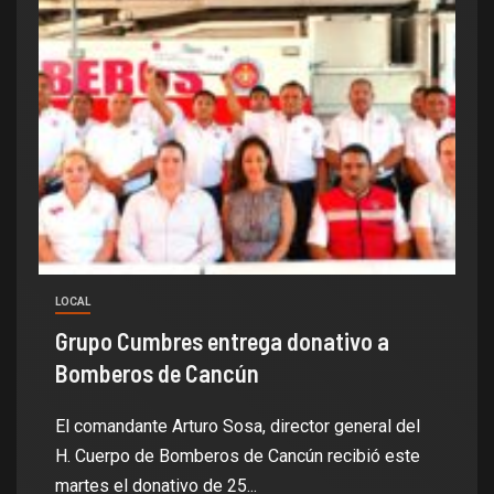
LOCAL
Grupo Cumbres entrega donativo a
Bomberos de Cancún
El comandante Arturo Sosa, director general del
H. Cuerpo de Bomberos de Cancún recibió este
martes el donativo de 25...