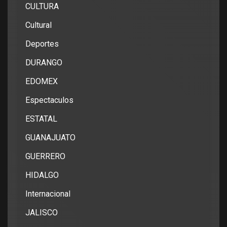
CULTURA
Cultural
Deportes
DURANGO
EDOMEX
Espectaculos
ESTATAL
GUANAJUATO
GUERRERO
HIDALGO
Internacional
JALISCO