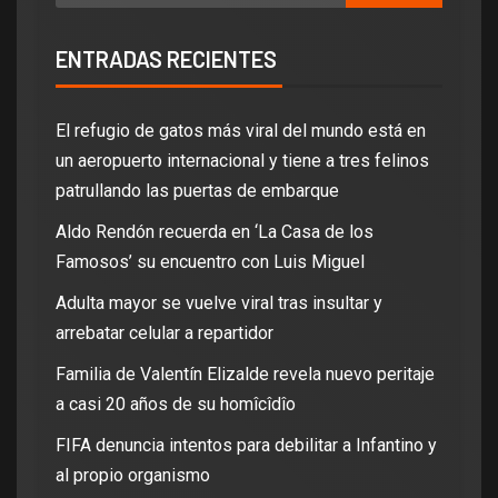
ENTRADAS RECIENTES
El refugio de gatos más viral del mundo está en
un aeropuerto internacional y tiene a tres felinos
patrullando las puertas de embarque
Aldo Rendón recuerda en ‘La Casa de los
Famosos’ su encuentro con Luis Miguel
Adulta mayor se vuelve viral tras insultar y
arrebatar celular a repartidor
Familia de Valentín Elizalde revela nuevo peritaje
a casi 20 años de su homîcîdîo
FIFA denuncia intentos para debilitar a Infantino y
al propio organismo