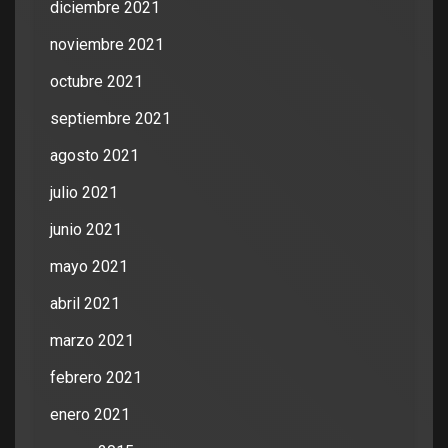
diciembre 2021
noviembre 2021
octubre 2021
septiembre 2021
agosto 2021
julio 2021
junio 2021
mayo 2021
abril 2021
marzo 2021
febrero 2021
enero 2021