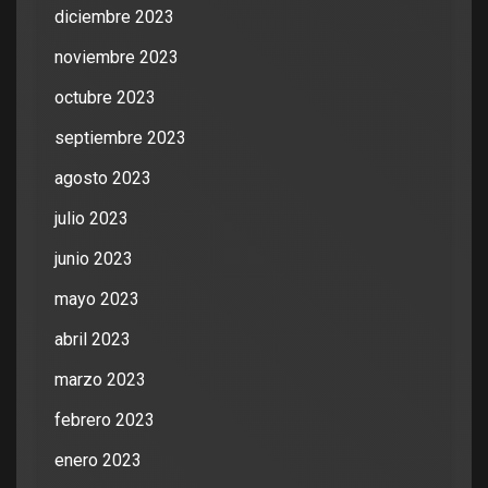
diciembre 2023
noviembre 2023
octubre 2023
septiembre 2023
agosto 2023
julio 2023
junio 2023
mayo 2023
abril 2023
marzo 2023
febrero 2023
enero 2023