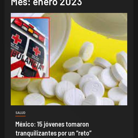
Mes:
enero 2023
SALUD
México: 15 jóvenes tomaron
tranquilizantes por un “reto”