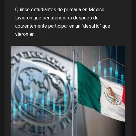
Quince estudiantes de primaria en México
tuvieron que ser atendidos después de
aparentemente participar en un “desafío” que
vieron en...