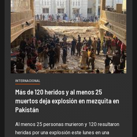
INTERNACIONAL
Más de 120 heridos y al menos 25
muertos deja explosión en mezquita en
Pakistán
Al menos 25 personas murieron y 120 resultaron
heridas por una explosión este lunes en una