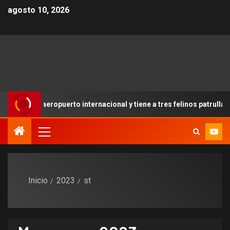
agosto 10, 2026
uerto internacional y tiene a tres felinos patrullando las puertas 
Inicio
2023
st