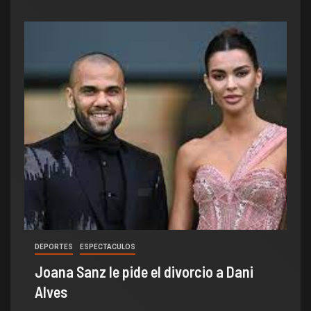
DEPORTES
ESPECTACULOS
Joana Sanz le pide el divorcio a Dani
Alves