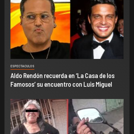
ESPECTACULOS
Aldo Rendón recuerda en ‘La Casa de los
Famosos’ su encuentro con Luis Miguel