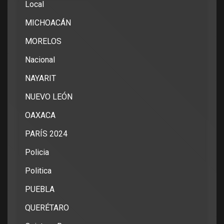
Local
MICHOACÁN
MORELOS
Nacional
NAYARIT
NUEVO LEÓN
OAXACA
PARÍS 2024
Policia
Politica
PUEBLA
QUERÉTARO