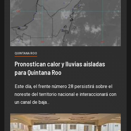
QUINTANA ROO
Pronostican calor y lluvias aisladas
para Quintana Roo
Este día, el frente número 28 persistirá sobre el
noreste del territorio nacional e interaccionará con
un canal de baja...