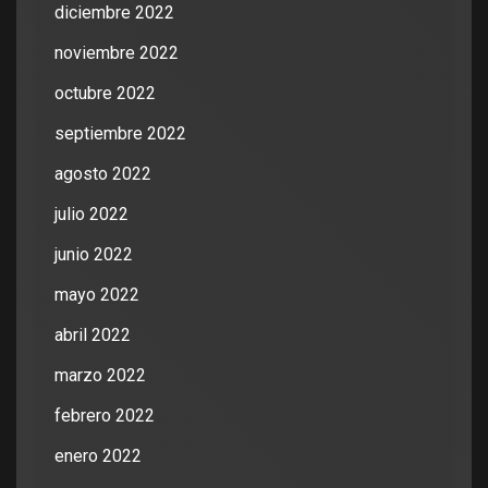
diciembre 2022
noviembre 2022
octubre 2022
septiembre 2022
agosto 2022
julio 2022
junio 2022
mayo 2022
abril 2022
marzo 2022
febrero 2022
enero 2022