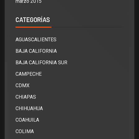
marzo 2015
CATEGORÍAS
AGUASCALIENTES
BAJA CALIFORNIA
BAJA CALIFORNIA SUR
CAMPECHE
CDMX
CHIAPAS
CHIHUAHUA
COAHUILA
COLIMA