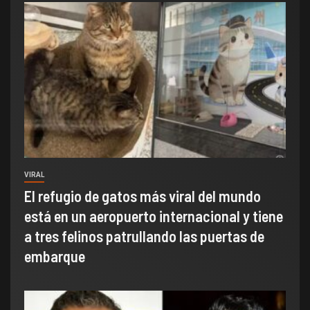
VIRAL
El refugio de gatos más viral del mundo
está en un aeropuerto internacional y tiene
a tres felinos patrullando las puertas de
embarque