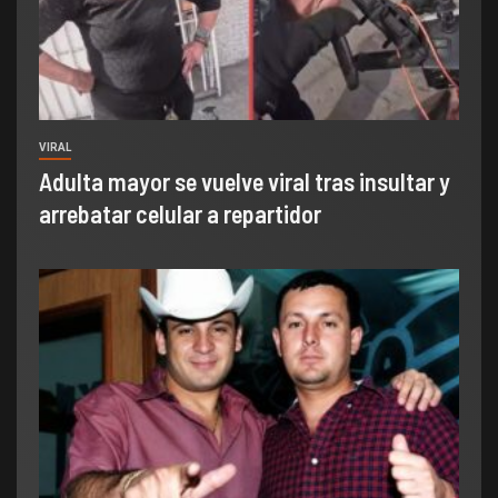
VIRAL
Adulta mayor se vuelve viral tras insultar y
arrebatar celular a repartidor