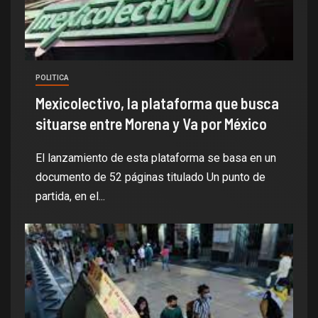
POLITICA
Mexicolectivo, la plataforma que busca
situarse entre Morena y Va por México
El lanzamiento de esta plataforma se basa en un
documento de 52 páginas titulado Un punto de
partida, en el...