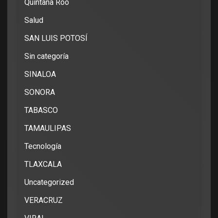
Quintana Roo
Salud
SAN LUIS POTOSÍ
Sin categoría
SINALOA
SONORA
TABASCO
TAMAULIPAS
Tecnología
TLAXCALA
Uncategorized
VERACRUZ