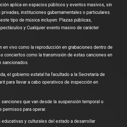
bición aplica en espacios públicos y eventos masivos, sin
privadas, instituciones gubernamentales o particulares.
este tipo de música incluyen: Plazas públicas,
espectáculos y Cualquier evento masivo de carácter
ión en vivo como la reproducción en grabaciones dentro de
los conciertos como la transmisión de estas canciones en
n sancionados.
a, el gobierno estatal ha facultado a la Secretaría de
it para llevar a cabo operativos de inspección en
n sanciones que van desde la suspensión temporal o
de permisos para operar.
 educativas y culturales del estado a desarrollar