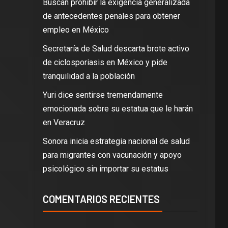
Buscan prohibir la exigencia generalizada
de antecedentes penales para obtener
empleo en México
Secretaría de Salud descarta brote activo
de ciclosporiasis en México y pide
tranquilidad a la población
Yuri dice sentirse tremendamente
emocionada sobre su estatua que le harán
en Veracruz
Sonora inicia estrategia nacional de salud
para migrantes con vacunación y apoyo
psicológico sin importar su estatus
COMENTARIOS RECIENTES