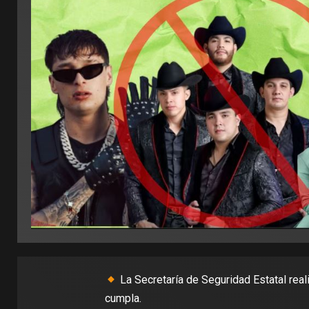
La Secretaría de Seguridad Estatal real
cumpla.