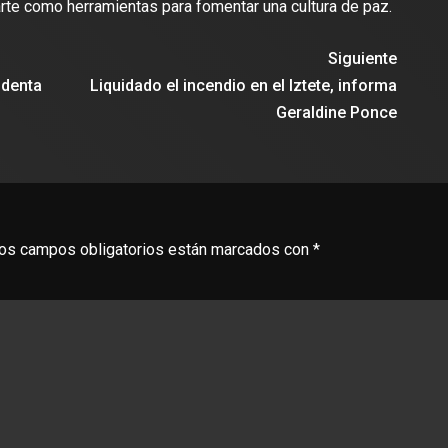
rte como herramientas para fomentar una cultura de paz.
Siguiente
identa
Liquidado el incendio en el Iztete, informa
Geraldine Ponce
os campos obligatorios están marcados con
*