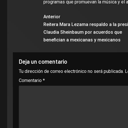
programas que promuevan la música y el a
Anterior
Reitera Mara Lezama respaldo a la pres
Claudia Sheinbaum por acuerdos que
benefician a mexicanas y mexicanos
Deja un comentario
Tu dirección de correo electrónico no será publicada.
L
Comentario
*