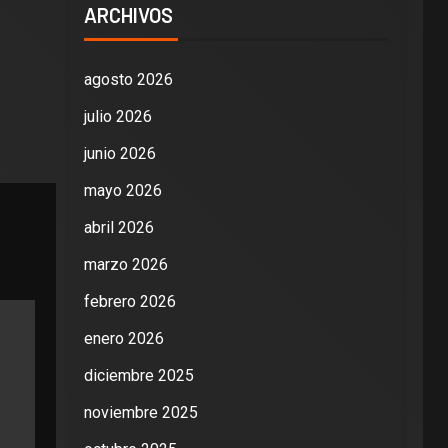
ARCHIVOS
agosto 2026
julio 2026
junio 2026
mayo 2026
abril 2026
marzo 2026
febrero 2026
enero 2026
diciembre 2025
noviembre 2025