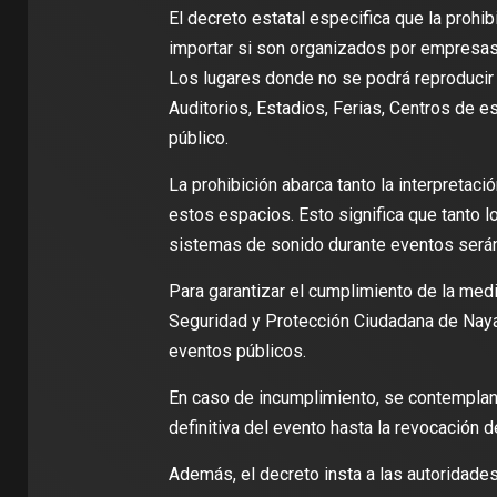
El decreto estatal especifica que la prohi
importar si son organizados por empresas 
Los lugares donde no se podrá reproducir 
Auditorios, Estadios, Ferias, Centros de 
público.
La prohibición abarca tanto la interpretac
estos espacios. Esto significa que tanto 
sistemas de sonido durante eventos será
Para garantizar el cumplimiento de la medid
Seguridad y Protección Ciudadana de Nayar
eventos públicos.
En caso de incumplimiento, se contempla
definitiva del evento hasta la revocación 
Además, el decreto insta a las autoridades