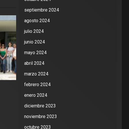
septiembre 2024
agosto 2024
julio 2024
junio 2024
mayo 2024
abril 2024
marzo 2024
febrero 2024
enero 2024
diciembre 2023
noviembre 2023
octubre 2023