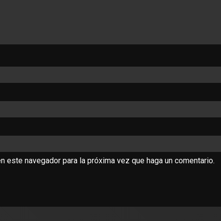
en este navegador para la próxima vez que haga un comentario.