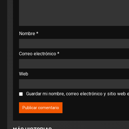
Nombre
*
Correo electrónico
*
Web
Guardar mi nombre, correo electrónico y sitio web 