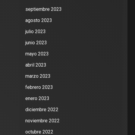
septiembre 2023
agosto 2023
julio 2023
junio 2023
mayo 2023
abril 2023
marzo 2023
febrero 2023
enero 2023
diciembre 2022
noviembre 2022
octubre 2022