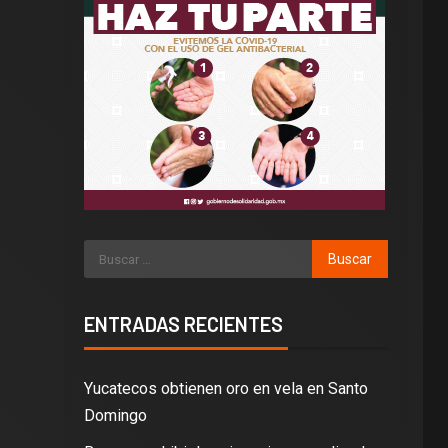
ENTRADAS RECIENTES
Yucatecos obtienen oro en vela en Santo
Domingo