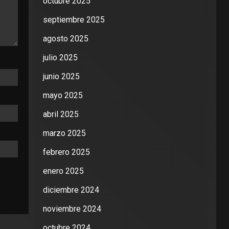
octubre 2025
septiembre 2025
agosto 2025
julio 2025
junio 2025
mayo 2025
abril 2025
marzo 2025
febrero 2025
enero 2025
diciembre 2024
noviembre 2024
octubre 2024