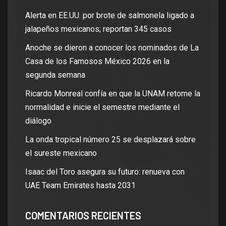
Alerta en EE.UU. por brote de salmonela ligado a
jalapeños mexicanos; reportan 345 casos
Anoche se dieron a conocer los nominados de La
Casa de los Famosos México 2026 en la
segunda semana
Ricardo Monreal confía en que la UNAM retome la
normalidad e inicie el semestre mediante el
diálogo
La onda tropical número 25 se desplazará sobre
el sureste mexicano
Isaac del Toro asegura su futuro: renueva con
UAE Team Emirates hasta 2031
COMENTARIOS RECIENTES