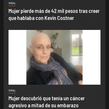
VIRAL
Mujer pierde más de 42 mil pesos tras creer
que hablaba con Kevin Costner
VIRAL
Mujer descubrió que tenía un cáncer
agresivo a mitad de su embarazo