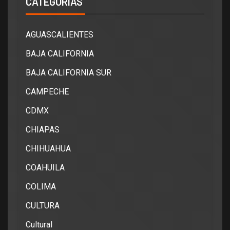
CATEGORÍAS
AGUASCALIENTES
BAJA CALIFORNIA
BAJA CALIFORNIA SUR
CAMPECHE
CDMX
CHIAPAS
CHIHUAHUA
COAHUILA
COLIMA
CULTURA
Cultural