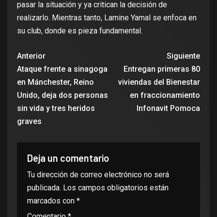
pasar la situación y ya critican la decisión de
realizarlo. Mientras tanto, Lamine Yamal se enfoca en
su club, donde es pieza fundamental.
Anterior
Siguiente
Ataque frente a sinagoga
Entregan primeras 80
en Mánchester, Reino
viviendas del Bienestar
Unido, deja dos personas
en fraccionamiento
sin vida y tres heridos
Infonavit Pomoca
graves
Deja un comentario
Tu dirección de correo electrónico no será
publicada.
Los campos obligatorios están
marcados con
*
Comentario
*