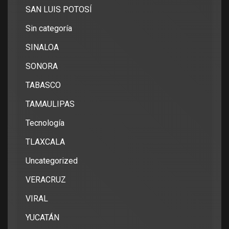
SAN LUIS POTOSÍ
Sin categoría
SINALOA
SONORA
TABASCO
TAMAULIPAS
Tecnología
TLAXCALA
Uncategorized
VERACRUZ
VIRAL
YUCATÁN