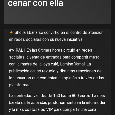
cenar con ella
Sheila Ebana se convirtió en el centro de atención
en redes sociales con su nueva iniciativa
#VIRAL | En las últimas horas circuló en redes
sociales la venta de entradas para compartir mesa
con la madre de la joya culé, Lamine Yamal. La
publicación causó revuelo y distintas reacciones de
los usuarios que comentan su opinión a través de las
plataformas.
Las entradas van desde 150 hasta 800 euros. La más
barata es la estándar, posteriormente va la intermedia
y la más costosa es VIP para compartir una cena