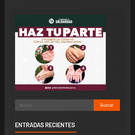
ENTRADAS RECIENTES