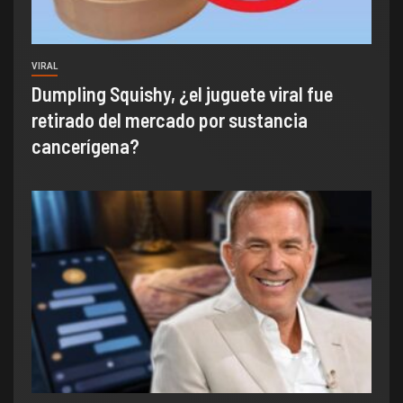
VIRAL
Dumpling Squishy, ¿el juguete viral fue
retirado del mercado por sustancia
cancerígena?