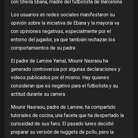
con Sheila Ebana, madre del futbolista de Barcelona.
Los usuarios en redes sociales manifestaron su
opinión sobre la iniciativa de Ebana y la mayoría va
con opiniones negativas, especialmente por el
entorno del jugador, ya que también rechazan los
comportamientos de su padre.
El padre de Lamine Yamal, Mounir Nasraou ha
generado controversia por algunas declaraciones y
videos publicados por él mismo. Hay quienes
consideran que es negativo para el futbolista y su
actitud durante su carrera.
Mounir Nasraou, padre de Lamine, ha compartido
tutoriales de cocina, una faceta que ha despertado la
curiosidad de sus fans. El pasado lunes decidió
preparar su versión de nuggets de pollo, pero la