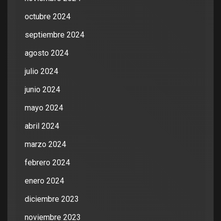
octubre 2024
septiembre 2024
agosto 2024
julio 2024
junio 2024
mayo 2024
abril 2024
marzo 2024
febrero 2024
enero 2024
diciembre 2023
noviembre 2023