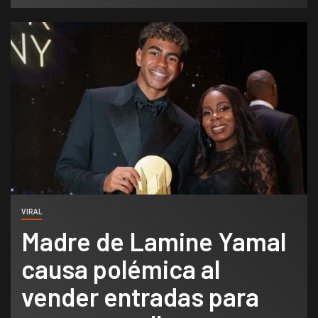
VIRAL
Madre de Lamine Yamal
causa polémica al
vender entradas para