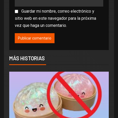
Guardar mi nombre, correo electrónico y
sitio web en este navegador para la próxima
vez que haga un comentario.
MÁS HISTORIAS