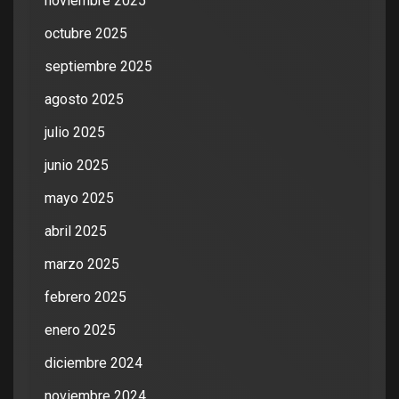
noviembre 2025
octubre 2025
septiembre 2025
agosto 2025
julio 2025
junio 2025
mayo 2025
abril 2025
marzo 2025
febrero 2025
enero 2025
diciembre 2024
noviembre 2024