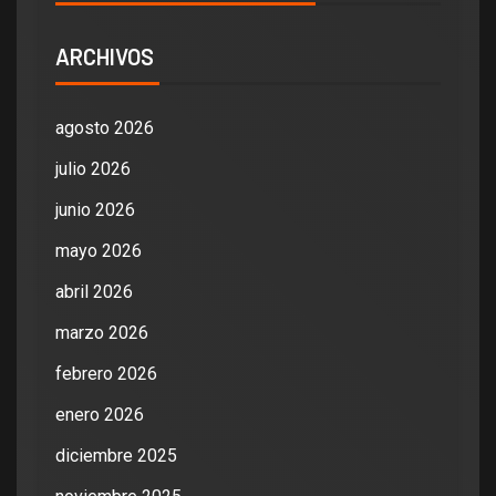
ARCHIVOS
agosto 2026
julio 2026
junio 2026
mayo 2026
abril 2026
marzo 2026
febrero 2026
enero 2026
diciembre 2025