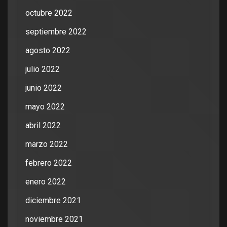
octubre 2022
septiembre 2022
agosto 2022
julio 2022
junio 2022
mayo 2022
abril 2022
marzo 2022
febrero 2022
enero 2022
diciembre 2021
noviembre 2021