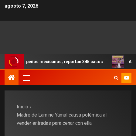
agosto 7, 2026
alapeños mexicanos; reportan 345 casos
Anoche se dier
Inicio
Madre de Lamine Yamal causa polémica al
vender entradas para cenar con ella