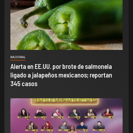
NACIONAL
Alerta en EE.UU. por brote de salmonela
ligado a jalapeños mexicanos; reportan
345 casos