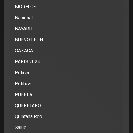
MORELOS
Nacional
NAYARIT
NUEVO LEÓN
OAXACA
PARÍS 2024
Policia
Politica
PUEBLA
QUERÉTARO
Quintana Roo
Salud