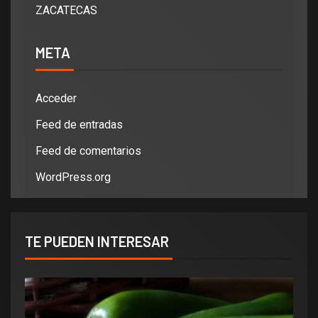
ZACATECAS
META
Acceder
Feed de entradas
Feed de comentarios
WordPress.org
TE PUEDEN INTERESAR