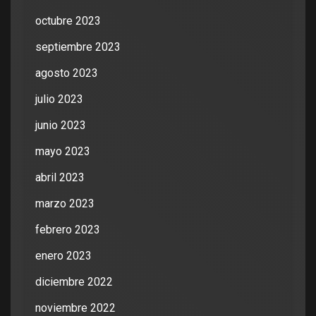
octubre 2023
septiembre 2023
agosto 2023
julio 2023
junio 2023
mayo 2023
abril 2023
marzo 2023
febrero 2023
enero 2023
diciembre 2022
noviembre 2022