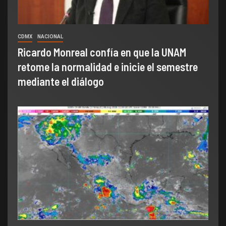
CDMX
NACIONAL
Ricardo Monreal confía en que la UNAM
retome la normalidad e inicie el semestre
mediante el diálogo