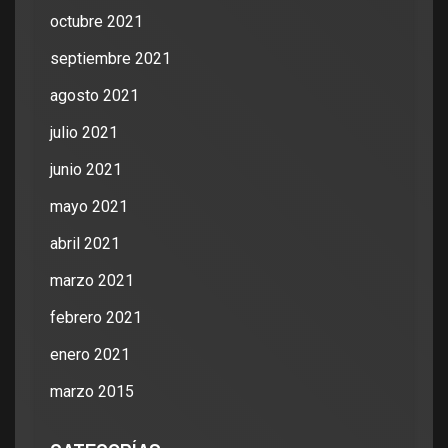
octubre 2021
septiembre 2021
agosto 2021
julio 2021
junio 2021
mayo 2021
abril 2021
marzo 2021
febrero 2021
enero 2021
marzo 2015