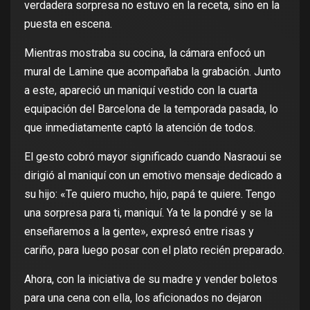
verdadera sorpresa no estuvo en la receta, sino en la
puesta en escena.
Mientras mostraba su cocina, la cámara enfocó un
mural de Lamine que acompañaba la grabación. Junto
a este, apareció un maniquí vestido con la cuarta
equipación del Barcelona de la temporada pasada, lo
que inmediatamente captó la atención de todos.
El gesto cobró mayor significado cuando Nasraoui se
dirigió al maniquí con un emotivo mensaje dedicado a
su hijo: «Te quiero mucho, hijo, papá te quiere. Tengo
una sorpresa para ti, maniquí. Ya te la pondré y se la
enseñaremos a la gente», expresó entre risas y
cariño, para luego posar con el plato recién preparado.
Ahora, con la iniciativa de su madre y vender boletos
para una cena con ella, los aficionados no dejaron