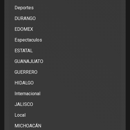
Deportes
DURANGO
EDOMEX
Espectaculos
ESTATAL
GUANAJUATO
GUERRERO
HIDALGO
Internacional
JALISCO
Local
MICHOACÁN