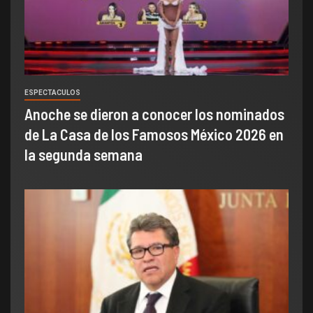
ESPECTACULOS
Anoche se dieron a conocer los nominados
de La Casa de los Famosos México 2026 en
la segunda semana