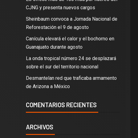
CJNG y presenta nuevos cargos
Sheinbaum convoca a Jornada Nacional de
Reforestación el 9 de agosto
Canícula elevará el calor y el bochorno en
Guanajuato durante agosto
La onda tropical número 24 se desplazará
sobre el sur del territorio nacional
Desmantelan red que traficaba armamento
de Arizona a México
COMENTARIOS RECIENTES
ARCHIVOS