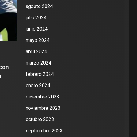
agosto 2024
julio 2024
junio 2024
mayo 2024
abril 2024
marzo 2024
 con
febrero 2024
e
enero 2024
diciembre 2023
noviembre 2023
octubre 2023
septiembre 2023