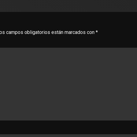
os campos obligatorios están marcados con
*