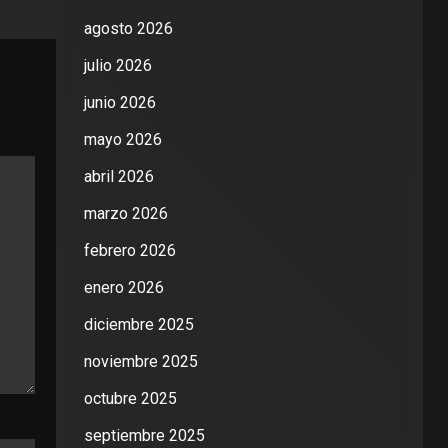
agosto 2026
julio 2026
junio 2026
mayo 2026
abril 2026
marzo 2026
febrero 2026
enero 2026
diciembre 2025
noviembre 2025
octubre 2025
septiembre 2025