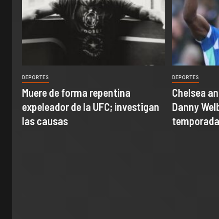
DEPORTES
DEPORTES
Muere de forma repentina
Chelsea an
expeleador de la UFC; investigan
Danny Welb
las causas
temporada