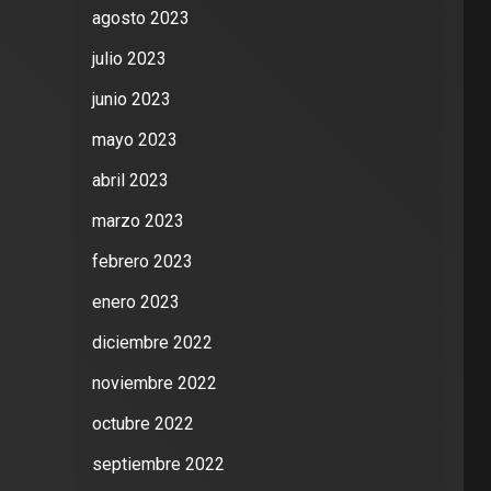
agosto 2023
julio 2023
junio 2023
mayo 2023
abril 2023
marzo 2023
febrero 2023
enero 2023
diciembre 2022
noviembre 2022
octubre 2022
septiembre 2022