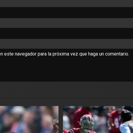
en este navegador para la próxima vez que haga un comentario.