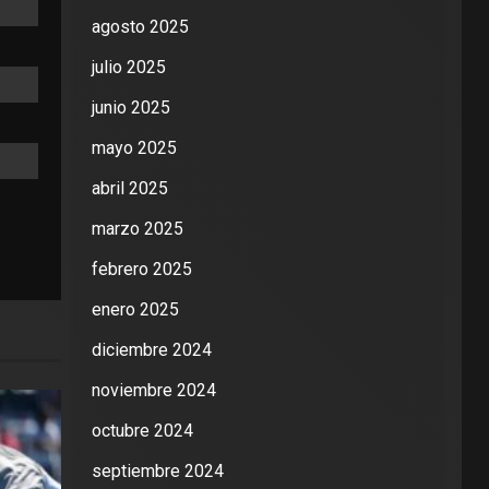
agosto 2025
julio 2025
junio 2025
mayo 2025
abril 2025
marzo 2025
febrero 2025
enero 2025
diciembre 2024
noviembre 2024
octubre 2024
septiembre 2024