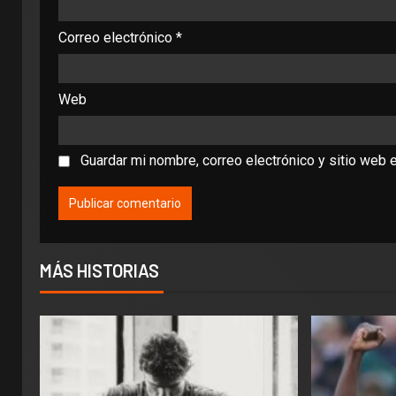
Correo electrónico
*
Web
Guardar mi nombre, correo electrónico y sitio web 
MÁS HISTORIAS