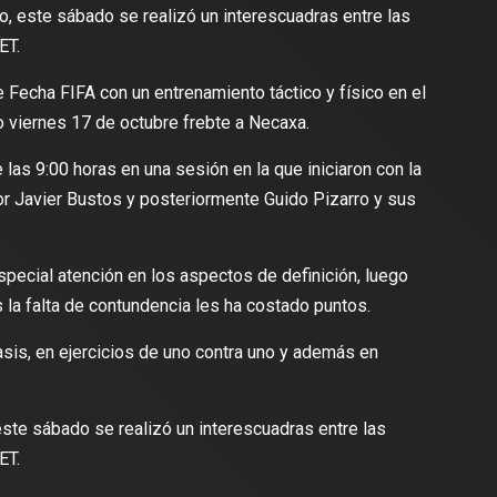
, este sábado se realizó un interescuadras entre las
ET.
Fecha FIFA con un entrenamiento táctico y físico en el
 viernes 17 de octubre frebte a Necaxa.
as 9:00 horas en una sesión en la que iniciaron con la
dor Javier Bustos y posteriormente Guido Pizarro y sus
especial atención en los aspectos de definición, luego
s la falta de contundencia les ha costado puntos.
sis, en ejercicios de uno contra uno y además en
este sábado se realizó un interescuadras entre las
ET.