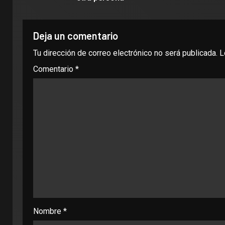
Deja un comentario
Tu dirección de correo electrónico no será publicada.
L
Comentario
*
Nombre
*