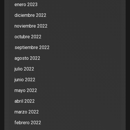
enero 2023
diciembre 2022
noviembre 2022
octubre 2022
septiembre 2022
agosto 2022
julio 2022
junio 2022
mayo 2022
abril 2022
marzo 2022
febrero 2022