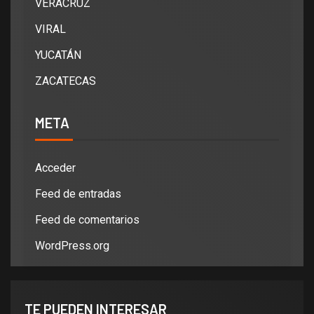
VERACRUZ
VIRAL
YUCATÁN
ZACATECAS
META
Acceder
Feed de entradas
Feed de comentarios
WordPress.org
TE PUEDEN INTERESAR