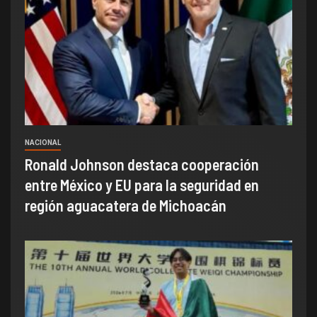
NACIONAL
Ronald Johnson destaca cooperación
entre México y EU para la seguridad en
región aguacatera de Michoacán