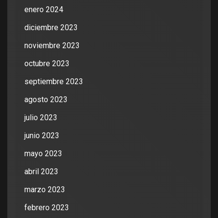
enero 2024
diciembre 2023
noviembre 2023
octubre 2023
septiembre 2023
agosto 2023
julio 2023
junio 2023
mayo 2023
abril 2023
marzo 2023
febrero 2023