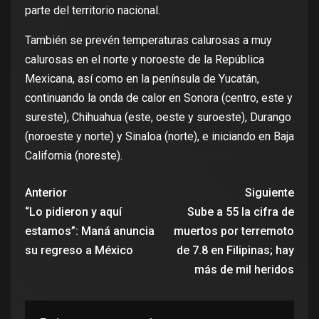
parte del territorio nacional.
También se prevén temperaturas calurosas a muy
calurosas en el norte y noroeste de la República
Mexicana, así como en la península de Yucatán,
continuando la onda de calor en Sonora (centro, este y
sureste), Chihuahua (este, oeste y suroeste), Durango
(noroeste y norte) y Sinaloa (norte), e iniciando en Baja
California (noreste).
Anterior
Siguiente
“Lo pidieron y aquí
Sube a 55 la cifra de
estamos”: Maná anuncia
muertos por terremoto
su regreso a México
de 7.8 en Filipinas; hay
más de mil heridos