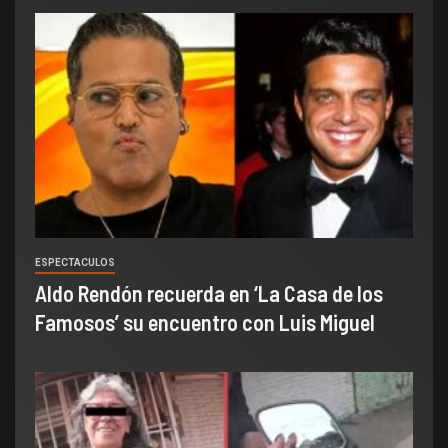
ESPECTACULOS
Aldo Rendón recuerda en ‘La Casa de los
Famosos’ su encuentro con Luis Miguel