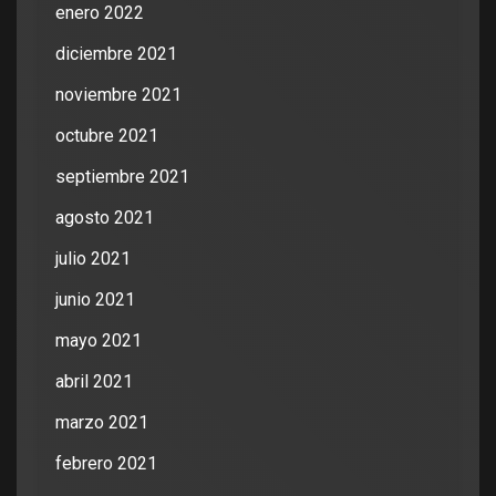
enero 2022
diciembre 2021
noviembre 2021
octubre 2021
septiembre 2021
agosto 2021
julio 2021
junio 2021
mayo 2021
abril 2021
marzo 2021
febrero 2021