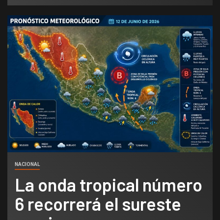
NACIONAL
La onda tropical número
6 recorrerá el sureste