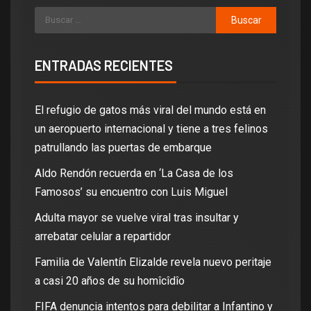
ENTRADAS RECIENTES
El refugio de gatos más viral del mundo está en
un aeropuerto internacional y tiene a tres felinos
patrullando las puertas de embarque
Aldo Rendón recuerda en ‘La Casa de los
Famosos’ su encuentro con Luis Miguel
Adulta mayor se vuelve viral tras insultar y
arrebatar celular a repartidor
Familia de Valentín Elizalde revela nuevo peritaje
a casi 20 años de su homîcîdîo
FIFA denuncia intentos para debilitar a Infantino y