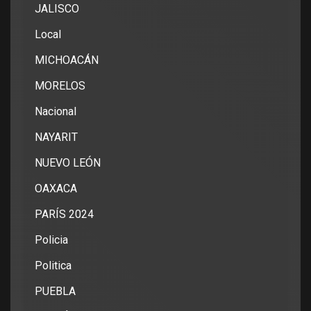
JALISCO
Local
MICHOACÁN
MORELOS
Nacional
NAYARIT
NUEVO LEÓN
OAXACA
PARÍS 2024
Policia
Politica
PUEBLA