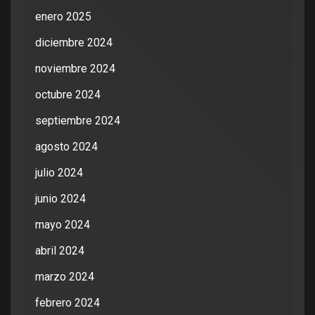
enero 2025
diciembre 2024
noviembre 2024
octubre 2024
septiembre 2024
agosto 2024
julio 2024
junio 2024
mayo 2024
abril 2024
marzo 2024
febrero 2024