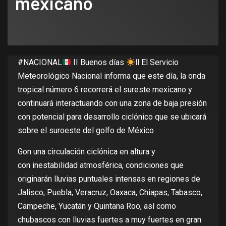
mexicano
#NACIONAL
II Buenos días
ll El Servicio
Meteorológico Nacional informa que este día, la onda
tropical número 6 recorrerá el sureste mexicano y
continuará interactuando con una zona de baja presión
con potencial para desarrollo ciclónico que se ubicará
sobre el suroeste del golfo de México
Gon una circulación ciclónica en altura y
con inestabilidad atmosférica, condiciones que
originarán lluvias puntuales intensas en regiones de
Jalisco, Puebla, Veracruz, Oaxaca, Chiapas, Tabasco,
Campeche, Yucatán y Quintana Roo, así como
chubascos con lluvias fuertes a muy fuertes en gran