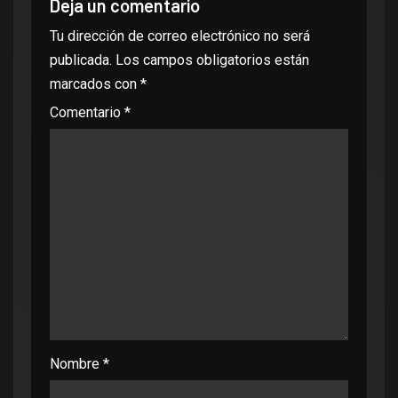
Deja un comentario
Tu dirección de correo electrónico no será
publicada.
Los campos obligatorios están
marcados con
*
Comentario
*
Nombre
*