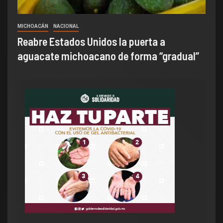
MICHOACÁN
NACIONAL
Reabre Estados Unidos la puerta a
aguacate michoacano de forma “gradual”