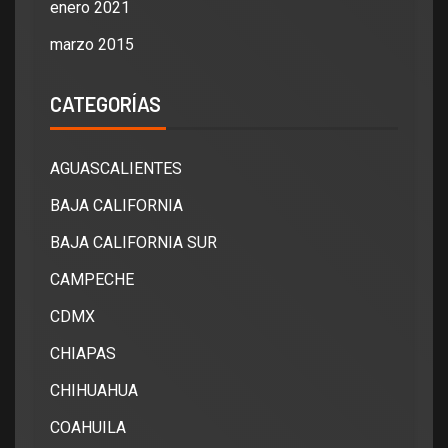
enero 2021
marzo 2015
CATEGORÍAS
AGUASCALIENTES
BAJA CALIFORNIA
BAJA CALIFORNIA SUR
CAMPECHE
CDMX
CHIAPAS
CHIHUAHUA
COAHUILA