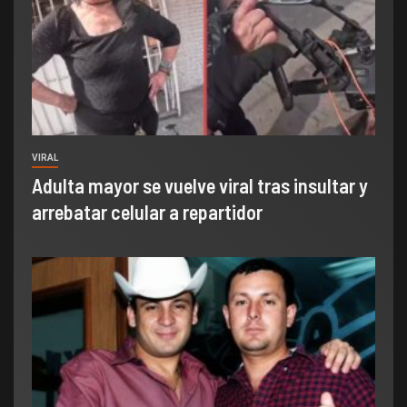
VIRAL
Adulta mayor se vuelve viral tras insultar y
arrebatar celular a repartidor