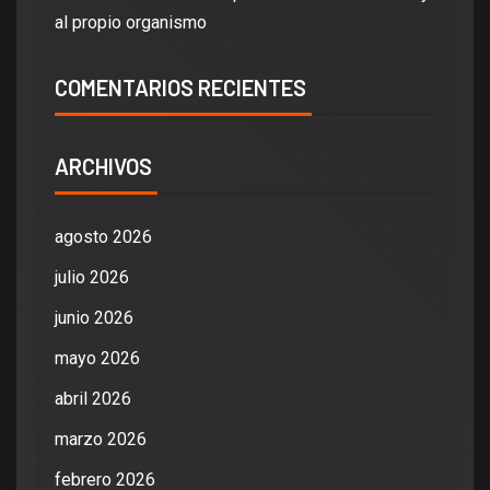
al propio organismo
COMENTARIOS RECIENTES
ARCHIVOS
agosto 2026
julio 2026
junio 2026
mayo 2026
abril 2026
marzo 2026
febrero 2026