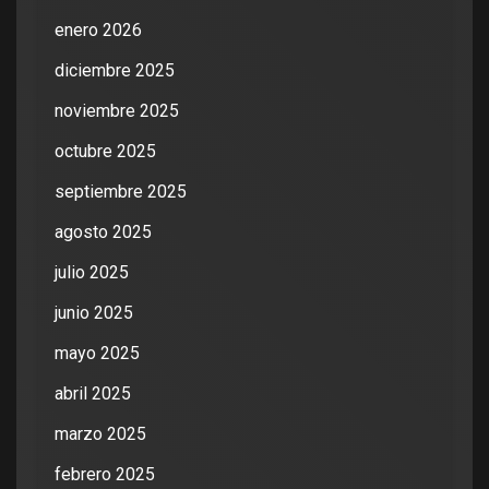
enero 2026
diciembre 2025
noviembre 2025
octubre 2025
septiembre 2025
agosto 2025
julio 2025
junio 2025
mayo 2025
abril 2025
marzo 2025
febrero 2025