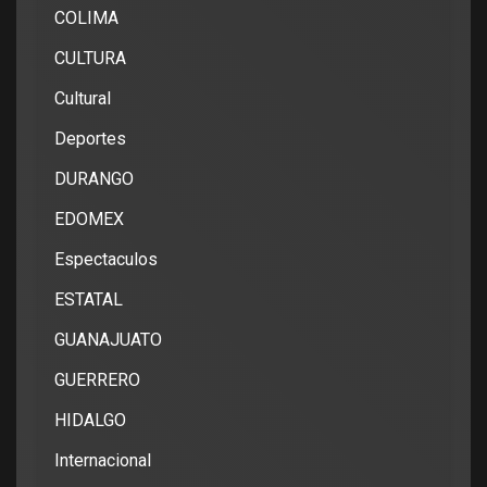
COLIMA
CULTURA
Cultural
Deportes
DURANGO
EDOMEX
Espectaculos
ESTATAL
GUANAJUATO
GUERRERO
HIDALGO
Internacional