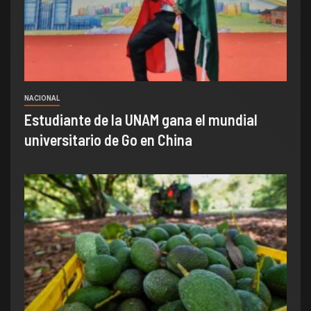
NACIONAL
Estudiante de la UNAM gana el mundial
universitario de Go en China