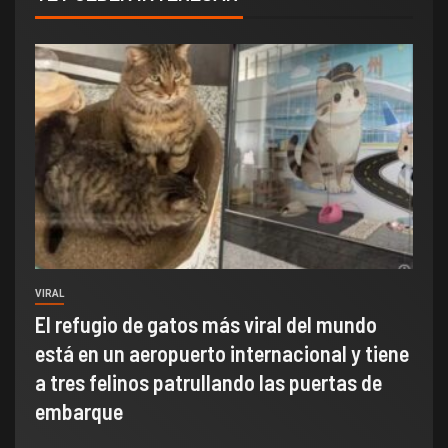
VIRAL
El refugio de gatos más viral del mundo
está en un aeropuerto internacional y tiene
a tres felinos patrullando las puertas de
embarque