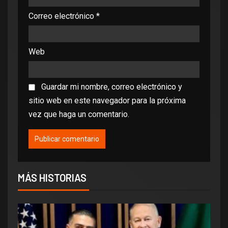
Correo electrónico
*
Web
Guardar mi nombre, correo electrónico y
sitio web en este navegador para la próxima
vez que haga un comentario.
MÁS HISTORIAS