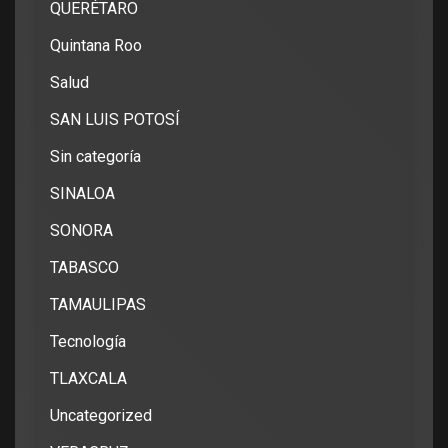
QUERÉTARO
Quintana Roo
Salud
SAN LUIS POTOSÍ
Sin categoría
SINALOA
SONORA
TABASCO
TAMAULIPAS
Tecnología
TLAXCALA
Uncategorized